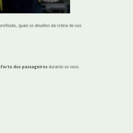
ofissão, quais os desafios da rotina de voo
forto dos passageiros
durante os voos.