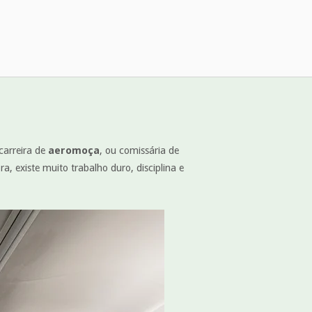
carreira de
aeromoça
, ou comissária de
 existe muito trabalho duro, disciplina e