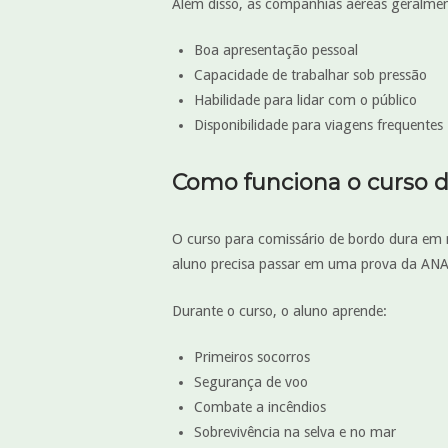
Além disso, as companhias aéreas geralmen
Boa apresentação pessoal
Capacidade de trabalhar sob pressão
Habilidade para lidar com o público
Disponibilidade para viagens frequentes
Como funciona o curso d
O curso para comissário de bordo dura em
aluno precisa passar em uma prova da ANA
Durante o curso, o aluno aprende:
Primeiros socorros
Segurança de voo
Combate a incêndios
Sobrevivência na selva e no mar