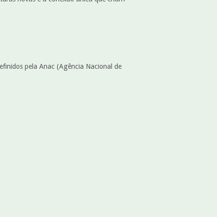
efinidos pela Anac (Agência Nacional de