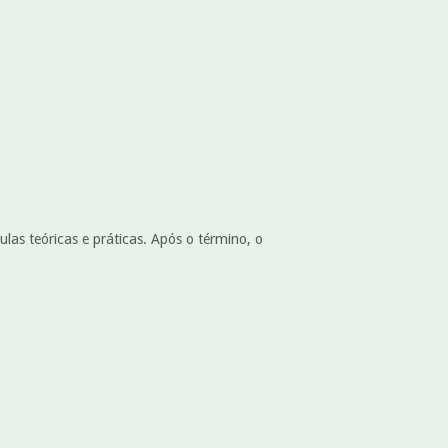
las teóricas e práticas. Após o término, o