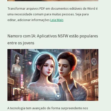
Transformar arquivos PDF em documentos editáveis de Word é
uma necessidade comum para muitas pessoas. Seja para
editar, adicionar informações
Leia Mais
Namoro com IA: Aplicativos NSFW estão populares
entre os jovens
A tecnologia tem avançado de forma surpreendente nos