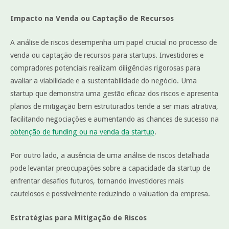
Impacto na Venda ou Captação de Recursos
A análise de riscos desempenha um papel crucial no processo de
venda ou captação de recursos para startups. Investidores e
compradores potenciais realizam diligências rigorosas para
avaliar a viabilidade e a sustentabilidade do negócio. Uma
startup que demonstra uma gestão eficaz dos riscos e apresenta
planos de mitigação bem estruturados tende a ser mais atrativa,
facilitando negociações e aumentando as chances de sucesso na
obtenção de funding ou na venda da startup
.
Por outro lado, a ausência de uma análise de riscos detalhada
pode levantar preocupações sobre a capacidade da startup de
enfrentar desafios futuros, tornando investidores mais
cautelosos e possivelmente reduzindo o valuation da empresa.
Estratégias para Mitigação de Riscos