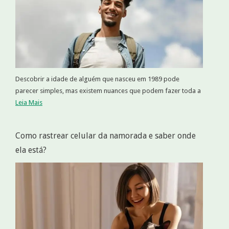
Descobrir a idade de alguém que nasceu em 1989 pode
parecer simples, mas existem nuances que podem fazer toda a
Leia Mais
Como rastrear celular da namorada e saber onde
ela está?