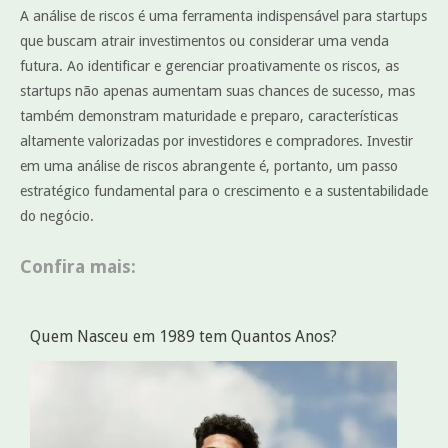
A análise de riscos é uma ferramenta indispensável para startups
que buscam atrair investimentos ou considerar uma venda
futura. Ao identificar e gerenciar proativamente os riscos, as
startups não apenas aumentam suas chances de sucesso, mas
também demonstram maturidade e preparo, características
altamente valorizadas por investidores e compradores. Investir
em uma análise de riscos abrangente é, portanto, um passo
estratégico fundamental para o crescimento e a sustentabilidade
do negócio.
Confira mais:
Quem Nasceu em 1989 tem Quantos Anos?