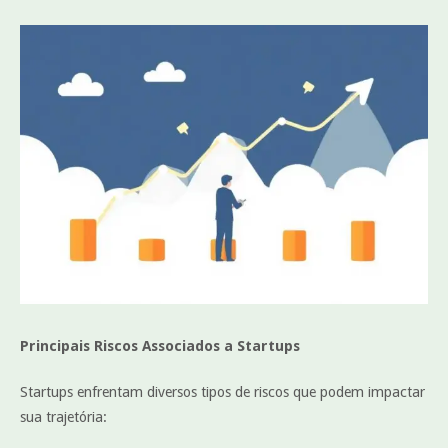
Principais Riscos Associados a Startups
Startups enfrentam diversos tipos de riscos que podem impactar
sua trajetória: