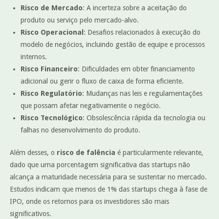
Risco de Mercado
: A incerteza sobre a aceitação do
produto ou serviço pelo mercado-alvo.
Risco Operacional
: Desafios relacionados à execução do
modelo de negócios, incluindo gestão de equipe e processos
internos.
Risco Financeiro
: Dificuldades em obter financiamento
adicional ou gerir o fluxo de caixa de forma eficiente.
Risco Regulatório
: Mudanças nas leis e regulamentações
que possam afetar negativamente o negócio.
Risco Tecnológico
: Obsolescência rápida da tecnologia ou
falhas no desenvolvimento do produto.
Além desses, o
risco de falência
é particularmente relevante,
dado que uma porcentagem significativa das startups não
alcança a maturidade necessária para se sustentar no mercado.
Estudos indicam que menos de 1% das startups chega à fase de
IPO, onde os retornos para os investidores são mais
significativos.