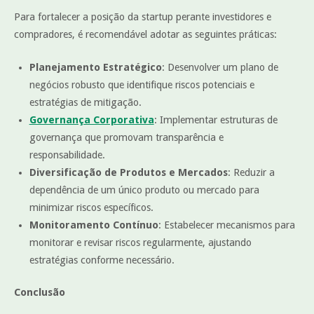
Para fortalecer a posição da startup perante investidores e
compradores, é recomendável adotar as seguintes práticas:
Planejamento Estratégico
: Desenvolver um plano de
negócios robusto que identifique riscos potenciais e
estratégias de mitigação.
Governança Corporativa
: Implementar estruturas de
governança que promovam transparência e
responsabilidade.
Diversificação de Produtos e Mercados
: Reduzir a
dependência de um único produto ou mercado para
minimizar riscos específicos.
Monitoramento Contínuo
: Estabelecer mecanismos para
monitorar e revisar riscos regularmente, ajustando
estratégias conforme necessário.
Conclusão