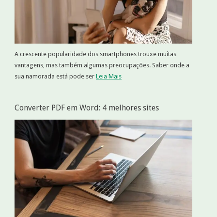
A crescente popularidade dos smartphones trouxe muitas
vantagens, mas também algumas preocupações. Saber onde a
sua namorada está pode ser
Leia Mais
Converter PDF em Word: 4 melhores sites