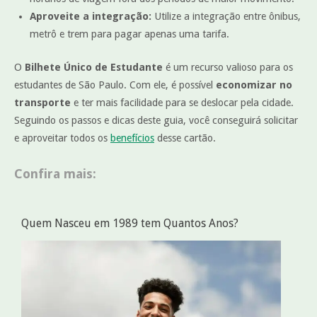
Aproveite a integração:
Utilize a integração entre ônibus,
metrô e trem para pagar apenas uma tarifa.
O
Bilhete Único de Estudante
é um recurso valioso para os
estudantes de São Paulo. Com ele, é possível
economizar no
transporte
e ter mais facilidade para se deslocar pela cidade.
Seguindo os passos e dicas deste guia, você conseguirá solicitar
e aproveitar todos os
benefícios
desse cartão.
Confira mais:
Quem Nasceu em 1989 tem Quantos Anos?