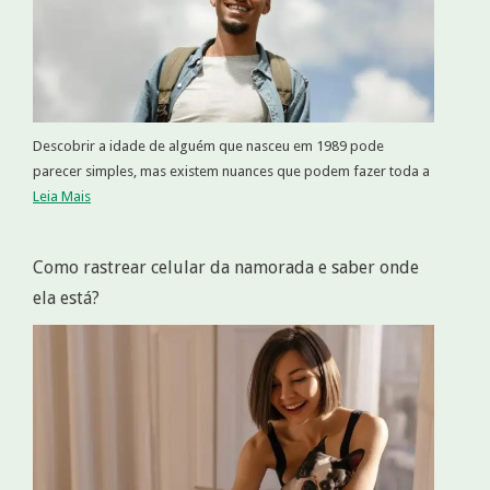
Descobrir a idade de alguém que nasceu em 1989 pode
parecer simples, mas existem nuances que podem fazer toda a
Leia Mais
Como rastrear celular da namorada e saber onde
ela está?