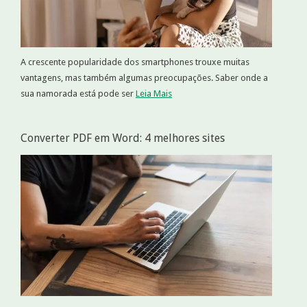
A crescente popularidade dos smartphones trouxe muitas
vantagens, mas também algumas preocupações. Saber onde a
sua namorada está pode ser
Leia Mais
Converter PDF em Word: 4 melhores sites