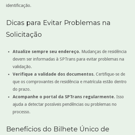
identificação.
Dicas para Evitar Problemas na
Solicitação
Atualize sempre seu endereço.
Mudanças de residência
devem ser informadas à SPTrans para evitar problemas na
validação.
Verifique a validade dos documentos.
Certifique-se de
que os comprovantes de residência e matrícula estão dentro
do prazo.
Acompanhe o portal da SPTrans regularmente.
Isso
ajuda a detectar possíveis pendências ou problemas no
processo.
Benefícios do Bilhete Único de