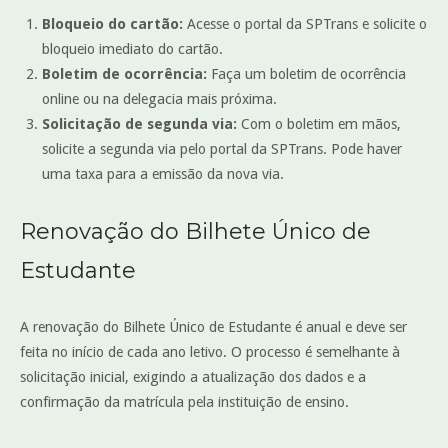
Bloqueio do cartão:
Acesse o portal da SPTrans e solicite o
bloqueio imediato do cartão.
Boletim de ocorrência:
Faça um boletim de ocorrência
online ou na delegacia mais próxima.
Solicitação de segunda via:
Com o boletim em mãos,
solicite a segunda via pelo portal da SPTrans. Pode haver
uma taxa para a emissão da nova via.
Renovação do Bilhete Único de
Estudante
A renovação do Bilhete Único de Estudante é anual e deve ser
feita no início de cada ano letivo. O processo é semelhante à
solicitação inicial, exigindo a atualização dos dados e a
confirmação da matrícula pela instituição de ensino.