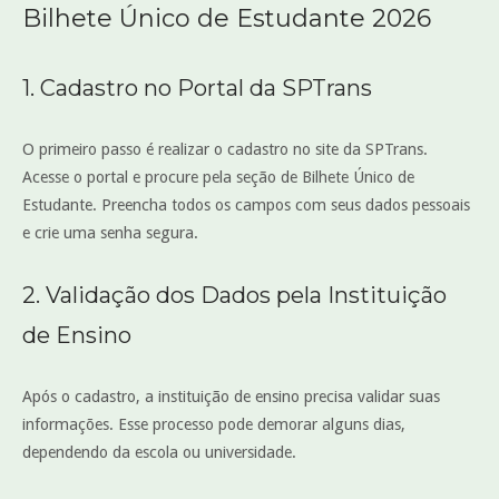
Bilhete Único de Estudante 2026
1. Cadastro no Portal da SPTrans
O primeiro passo é realizar o cadastro no site da SPTrans.
Acesse o portal e procure pela seção de Bilhete Único de
Estudante. Preencha todos os campos com seus dados pessoais
e crie uma senha segura.
2. Validação dos Dados pela Instituição
de Ensino
Após o cadastro, a instituição de ensino precisa validar suas
informações. Esse processo pode demorar alguns dias,
dependendo da escola ou universidade.