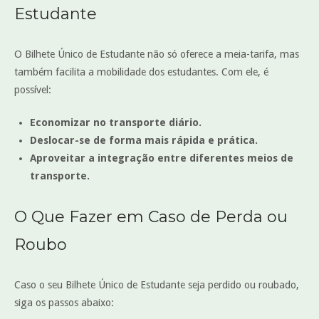
Estudante
O Bilhete Único de Estudante não só oferece a meia-tarifa, mas
também facilita a mobilidade dos estudantes. Com ele, é
possível:
Economizar no transporte diário.
Deslocar-se de forma mais rápida e prática.
Aproveitar a integração entre diferentes meios de
transporte.
O Que Fazer em Caso de Perda ou
Roubo
Caso o seu Bilhete Único de Estudante seja perdido ou roubado,
siga os passos abaixo: