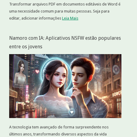
Transformar arquivos PDF em documentos editáveis de Word é
uma necessidade comum para muitas pessoas. Seja para
editar, adicionar informações
Leia Mais
Namoro com IA: Aplicativos NSFW estão populares
entre os jovens
A tecnologia tem avançado de forma surpreendente nos
últimos anos, transformando diversos aspectos da vida