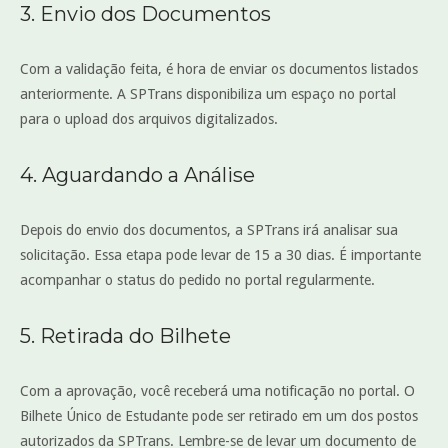
3. Envio dos Documentos
Com a validação feita, é hora de enviar os documentos listados
anteriormente. A SPTrans disponibiliza um espaço no portal
para o upload dos arquivos digitalizados.
4. Aguardando a Análise
Depois do envio dos documentos, a SPTrans irá analisar sua
solicitação. Essa etapa pode levar de 15 a 30 dias. É importante
acompanhar o status do pedido no portal regularmente.
5. Retirada do Bilhete
Com a aprovação, você receberá uma notificação no portal. O
Bilhete Único de Estudante pode ser retirado em um dos postos
autorizados da SPTrans. Lembre-se de levar um documento de