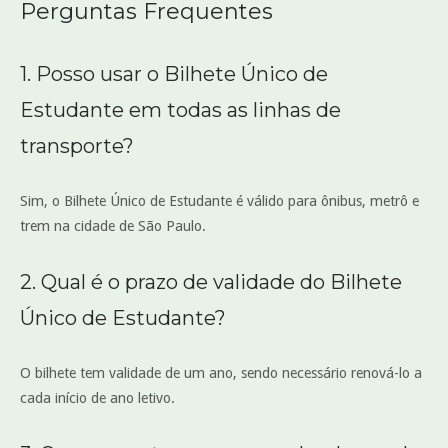
Perguntas Frequentes
1. Posso usar o Bilhete Único de
Estudante em todas as linhas de
transporte?
Sim, o Bilhete Único de Estudante é válido para ônibus, metrô e
trem na cidade de São Paulo.
2. Qual é o prazo de validade do Bilhete
Único de Estudante?
O bilhete tem validade de um ano, sendo necessário renová-lo a
cada início de ano letivo.