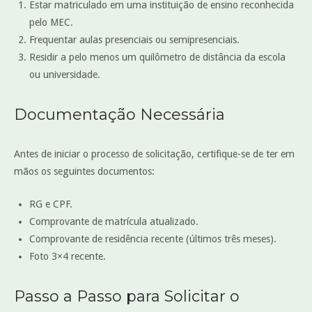
Estar matriculado em uma instituição de ensino reconhecida
pelo MEC.
Frequentar aulas presenciais ou semipresenciais.
Residir a pelo menos um quilômetro de distância da escola
ou universidade.
Documentação Necessária
Antes de iniciar o processo de solicitação, certifique-se de ter em
mãos os seguintes documentos:
RG e CPF.
Comprovante de matrícula atualizado.
Comprovante de residência recente (últimos três meses).
Foto 3×4 recente.
Passo a Passo para Solicitar o