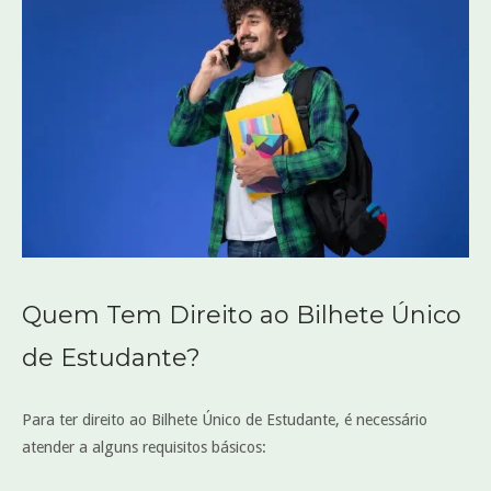
Quem Tem Direito ao Bilhete Único
de Estudante?
Para ter direito ao Bilhete Único de Estudante, é necessário
atender a alguns requisitos básicos: