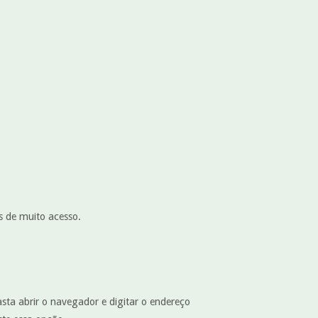
s de muito acesso.
asta abrir o navegador e digitar o endereço