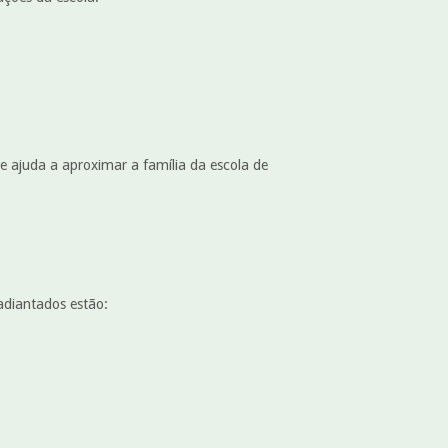
Ele ajuda a aproximar a família da escola de
adiantados estão: