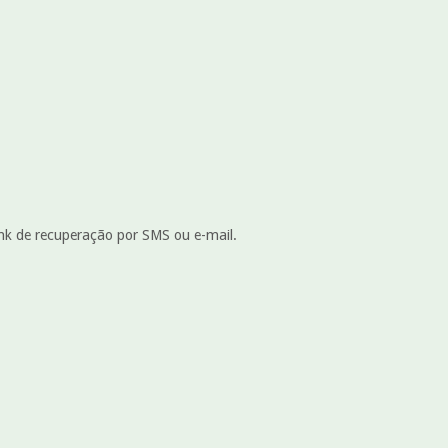
ink de recuperação por SMS ou e-mail.