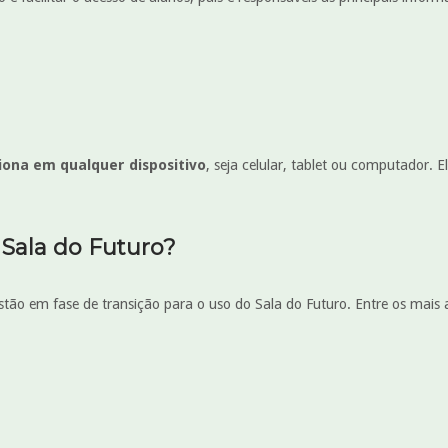
iona em qualquer dispositivo
, seja celular, tablet ou computador. 
 Sala do Futuro?
stão em fase de transição para o uso do Sala do Futuro. Entre os mais 