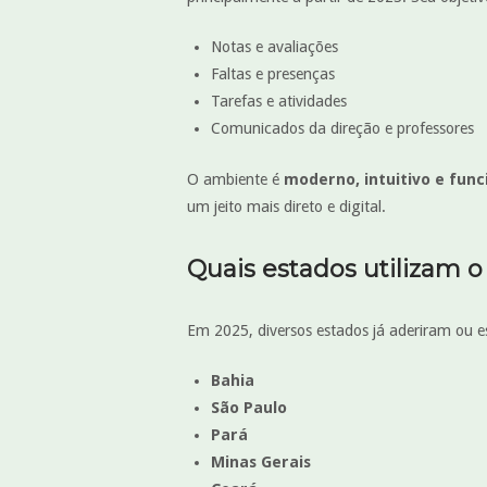
Notas e avaliações
Faltas e presenças
Tarefas e atividades
Comunicados da direção e professores
O ambiente é
moderno, intuitivo e func
um jeito mais direto e digital.
Quais estados utilizam o
Em 2025, diversos estados já aderiram ou e
Bahia
São Paulo
Pará
Minas Gerais