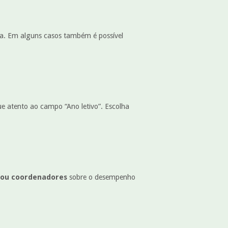
a. Em alguns casos também é possível
que atento ao campo “Ano letivo”. Escolha
 ou coordenadores
sobre o desempenho