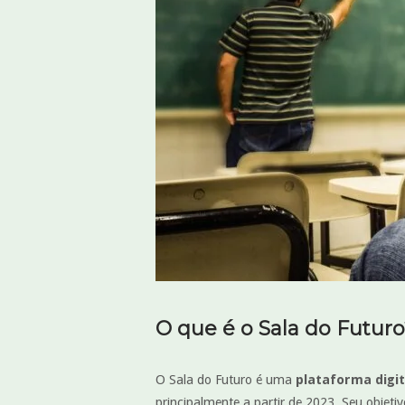
O que é o Sala do Futur
O Sala do Futuro é uma
plataforma digi
principalmente a partir de 2023. Seu objetiv