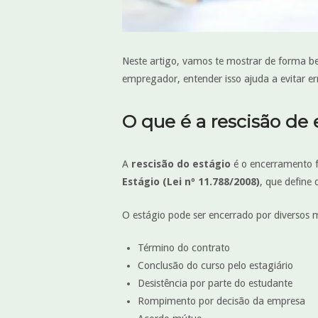
Neste artigo, vamos te mostrar de forma bem
empregador, entender isso ajuda a evitar err
O que é a rescisão de 
A
rescisão do estágio
é o encerramento f
Estágio (Lei nº 11.788/2008)
, que define 
O estágio pode ser encerrado por diversos 
Término do contrato
Conclusão do curso pelo estagiário
Desistência por parte do estudante
Rompimento por decisão da empresa