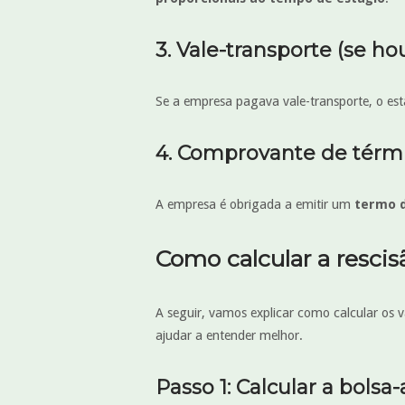
3. Vale-transporte (se ho
Se a empresa pagava vale-transporte, o esta
4. Comprovante de térm
A empresa é obrigada a emitir um
termo d
Como calcular a rescis
A seguir, vamos explicar como calcular os 
ajudar a entender melhor.
Passo 1: Calcular a bolsa