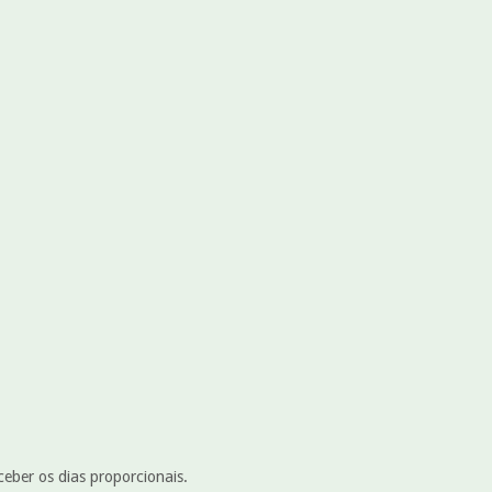
ceber os dias proporcionais.