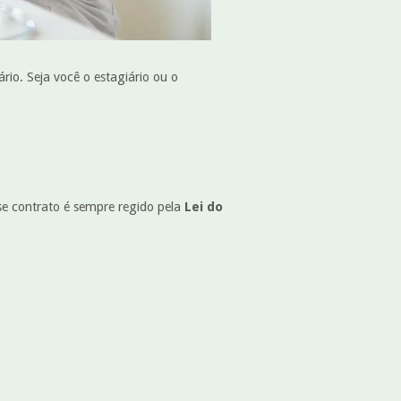
rio. Seja você o estagiário ou o
se contrato é sempre regido pela
Lei do