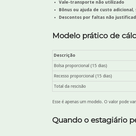
Vale-transporte não utilizado
Bônus ou ajuda de custo adicional
,
Descontos por faltas não justifica
Modelo prático de cálc
Descrição
Bolsa proporcional (15 dias)
Recesso proporcional (15 dias)
Total da rescisão
Esse é apenas um modelo. O valor pode va
Quando o estagiário pe