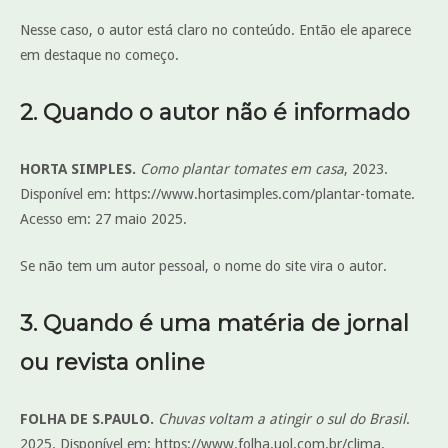
Nesse caso, o autor está claro no conteúdo. Então ele aparece
em destaque no começo.
2. Quando o autor não é informado
HORTA SIMPLES.
Como plantar tomates em casa
, 2023.
Disponível em: https://www.hortasimples.com/plantar-tomate.
Acesso em: 27 maio 2025.
Se não tem um autor pessoal, o nome do site vira o autor.
3. Quando é uma matéria de jornal
ou revista online
FOLHA DE S.PAULO.
Chuvas voltam a atingir o sul do Brasil
.
2025. Disponível em: https://www.folha.uol.com.br/clima.