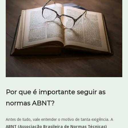
Por que é importante seguir as
normas ABNT?
Antes de tudo, vale entender o motivo de tanta exigência. A
ABNT (Associação Brasileira de Normas Técnicas)