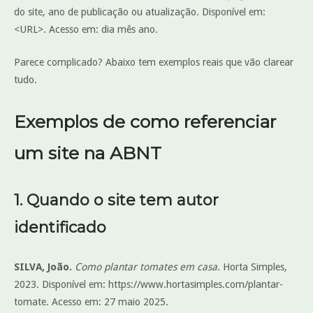
do site, ano de publicação ou atualização. Disponível em:
<URL>. Acesso em: dia mês ano.
Parece complicado? Abaixo tem exemplos reais que vão clarear
tudo.
Exemplos de como referenciar
um site na ABNT
1. Quando o site tem autor
identificado
SILVA, João.
Como plantar tomates em casa
. Horta Simples,
2023. Disponível em: https://www.hortasimples.com/plantar-
tomate. Acesso em: 27 maio 2025.