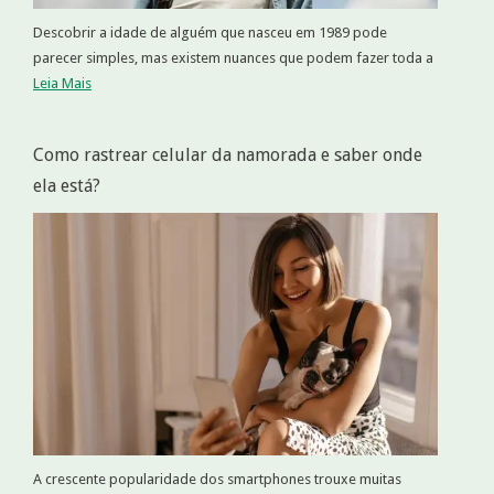
Descobrir a idade de alguém que nasceu em 1989 pode
parecer simples, mas existem nuances que podem fazer toda a
Leia Mais
Como rastrear celular da namorada e saber onde
ela está?
A crescente popularidade dos smartphones trouxe muitas