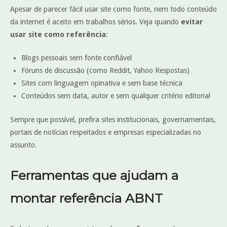
Apesar de parecer fácil usar site como fonte, nem todo conteúdo
da internet é aceito em trabalhos sérios. Veja quando
evitar
usar site como referência
:
Blogs pessoais sem fonte confiável
Fóruns de discussão (como Reddit, Yahoo Respostas)
Sites com linguagem opinativa e sem base técnica
Conteúdos sem data, autor e sem qualquer critério editorial
Sempre que possível, prefira sites institucionais, governamentais,
portais de notícias respeitados e empresas especializadas no
assunto.
Ferramentas que ajudam a
montar referência ABNT