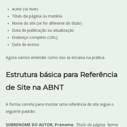
Autor (se tiver)
Título da página ou matéria
Nome do site (se for diferente do título)
Data de publicação ou atualização
Endereço completo (URL)
Data de acesso
Agora vamos entender como isso se encaixa na prática.
Estrutura básica para Referência
de Site na ABNT
A forma correta para montar uma referência de site segue o
seguinte padrão:
SOBRENOME DO AUTOR, Prenome.
Título da página
. Nome