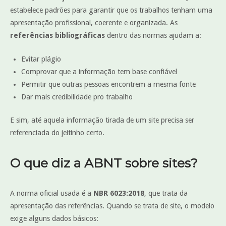
estabelece padrões para garantir que os trabalhos tenham uma
apresentação profissional, coerente e organizada. As
referências bibliográficas
dentro das normas ajudam a:
Evitar plágio
Comprovar que a informação tem base confiável
Permitir que outras pessoas encontrem a mesma fonte
Dar mais credibilidade pro trabalho
E sim, até aquela informação tirada de um site precisa ser
referenciada do jeitinho certo.
O que diz a ABNT sobre sites?
A norma oficial usada é a
NBR 6023:2018
, que trata da
apresentação das referências. Quando se trata de site, o modelo
exige alguns dados básicos: