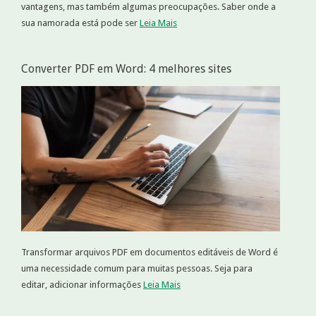
vantagens, mas também algumas preocupações. Saber onde a
sua namorada está pode ser
Leia Mais
Converter PDF em Word: 4 melhores sites
Transformar arquivos PDF em documentos editáveis de Word é
uma necessidade comum para muitas pessoas. Seja para
editar, adicionar informações
Leia Mais