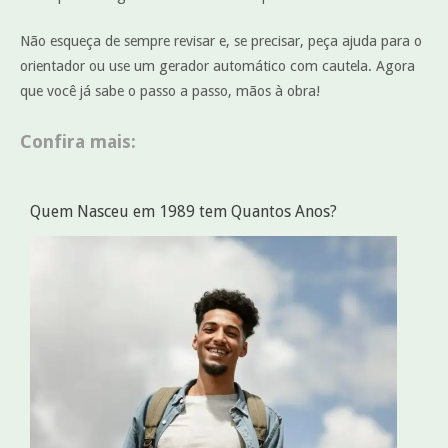
Não esqueça de sempre revisar e, se precisar, peça ajuda para o
orientador ou use um gerador automático com cautela. Agora
que você já sabe o passo a passo, mãos à obra!
Confira mais:
Quem Nasceu em 1989 tem Quantos Anos?