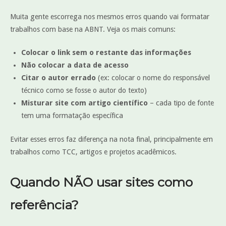
Muita gente escorrega nos mesmos erros quando vai formatar
trabalhos com base na ABNT. Veja os mais comuns:
Colocar o link sem o restante das informações
Não colocar a data de acesso
Citar o autor errado
(ex: colocar o nome do responsável
técnico como se fosse o autor do texto)
Misturar site com artigo científico
– cada tipo de fonte
tem uma formatação específica
Evitar esses erros faz diferença na nota final, principalmente em
trabalhos como TCC, artigos e projetos acadêmicos.
Quando NÃO usar sites como
referência?