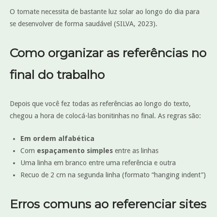
O tomate necessita de bastante luz solar ao longo do dia para
se desenvolver de forma saudável (SILVA, 2023).
Como organizar as referências no
final do trabalho
Depois que você fez todas as referências ao longo do texto,
chegou a hora de colocá-las bonitinhas no final. As regras são:
Em ordem alfabética
Com
espaçamento simples
entre as linhas
Uma linha em branco entre uma referência e outra
Recuo de 2 cm na segunda linha (formato “hanging indent”)
Erros comuns ao referenciar sites