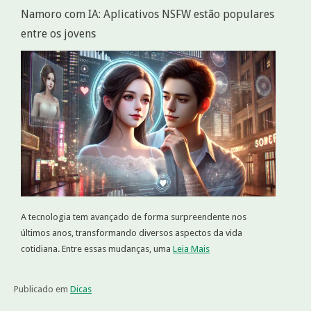
Namoro com IA: Aplicativos NSFW estão populares
entre os jovens
A tecnologia tem avançado de forma surpreendente nos
últimos anos, transformando diversos aspectos da vida
cotidiana. Entre essas mudanças, uma
Leia Mais
Publicado em
Dicas