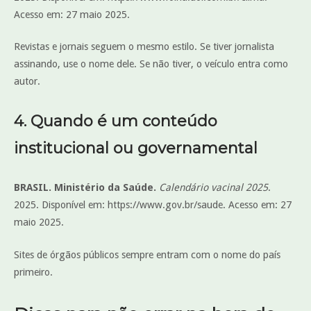
Acesso em: 27 maio 2025.
Revistas e jornais seguem o mesmo estilo. Se tiver jornalista
assinando, use o nome dele. Se não tiver, o veículo entra como
autor.
4. Quando é um conteúdo
institucional ou governamental
BRASIL. Ministério da Saúde.
Calendário vacinal 2025
.
2025. Disponível em: https://www.gov.br/saude. Acesso em: 27
maio 2025.
Sites de órgãos públicos sempre entram com o nome do país
primeiro.