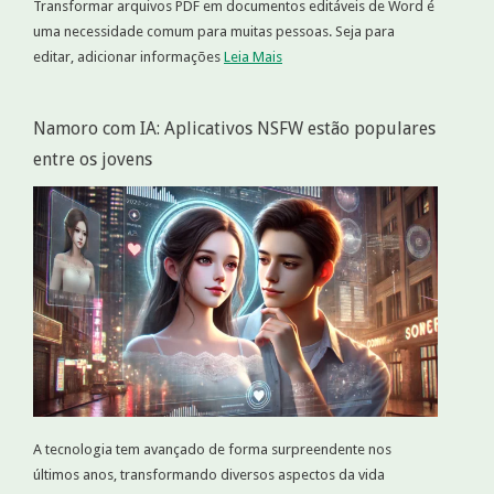
Transformar arquivos PDF em documentos editáveis de Word é
uma necessidade comum para muitas pessoas. Seja para
editar, adicionar informações
Leia Mais
Namoro com IA: Aplicativos NSFW estão populares
entre os jovens
A tecnologia tem avançado de forma surpreendente nos
últimos anos, transformando diversos aspectos da vida