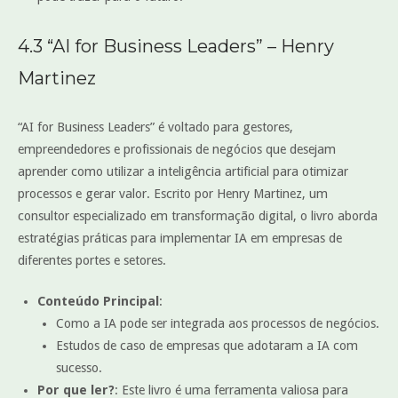
4.3 “AI for Business Leaders” – Henry
Martinez
“AI for Business Leaders” é voltado para gestores,
empreendedores e profissionais de negócios que desejam
aprender como utilizar a inteligência artificial para otimizar
processos e gerar valor. Escrito por Henry Martinez, um
consultor especializado em transformação digital, o livro aborda
estratégias práticas para implementar IA em empresas de
diferentes portes e setores.
Conteúdo Principal
:
Como a IA pode ser integrada aos processos de negócios.
Estudos de caso de empresas que adotaram a IA com
sucesso.
Por que ler?
: Este livro é uma ferramenta valiosa para