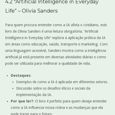
4.2 “Artificial Intelligence in Everyday
Life” – Olivia Sanders
Para quem procura entender como a IA afeta o cotidiano, este
livro de Olivia Sanders é uma leitura obrigatória. “Artificial
Intelligence in Everyday Life” explora a aplicação prática da IA
em áreas como educação, saúde, transporte e marketing. Com
uma linguagem acessível, Sanders mostra como a inteligência
artificial já está presente em diversas atividades diárias e como
pode ser utilizada para melhorar a qualidade de vida.
Destaques
:
Exemplos de como a IA é aplicada em diferentes setores.
Discussão sobre os desafios éticos e sociais da
implementação da IA.
Por que ler?
: O livro é perfeito para quem deseja entender
como a IA influencia nossa rotina e as mudanças que ela
pode trazer para o futuro.