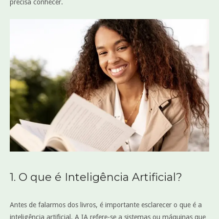
precisa conhecer.
1. O que é Inteligência Artificial?
Antes de falarmos dos livros, é importante esclarecer o que é a
inteligência artificial. A IA refere-se a sistemas ou máquinas que