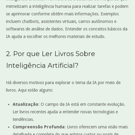
mimetizam a inteligência humana para realizar tarefas e podem
se aprimorar conforme obtêm mais informações. Exemplos
incluem chatbots, assistentes virtuais, carros autônomos e
softwares de análise de dados. Entender os conceitos básicos da
IA ajuda a escolher os melhores materiais de estudo.
2. Por que Ler Livros Sobre
Inteligência Artificial?
Há diversos motivos para explorar o tema da IA por meio de
livros. Aqui estão alguns:
Atualização
: O campo da IA está em constante evolução.
Ler livros recentes ajuda a entender novas tecnologias e
tendências.
Compreensão Profunda
: Livros oferecem uma visão mais
detalhada e completa do que artigos curtos ou posts de