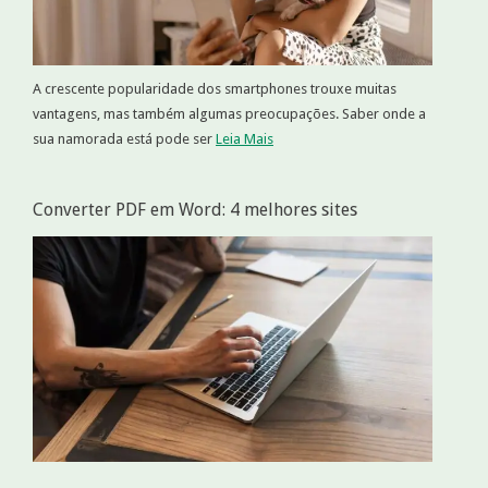
A crescente popularidade dos smartphones trouxe muitas
vantagens, mas também algumas preocupações. Saber onde a
sua namorada está pode ser
Leia Mais
Converter PDF em Word: 4 melhores sites