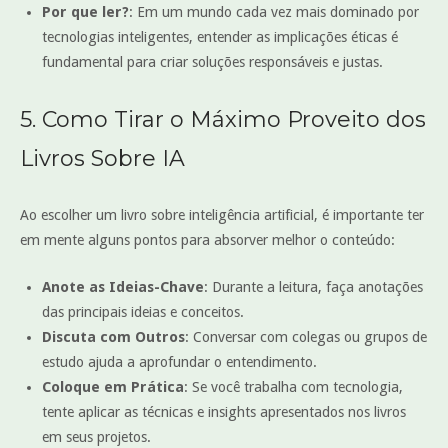
Por que ler?
: Em um mundo cada vez mais dominado por
tecnologias inteligentes, entender as implicações éticas é
fundamental para criar soluções responsáveis e justas.
5. Como Tirar o Máximo Proveito dos
Livros Sobre IA
Ao escolher um livro sobre inteligência artificial, é importante ter
em mente alguns pontos para absorver melhor o conteúdo:
Anote as Ideias-Chave
: Durante a leitura, faça anotações
das principais ideias e conceitos.
Discuta com Outros
: Conversar com colegas ou grupos de
estudo ajuda a aprofundar o entendimento.
Coloque em Prática
: Se você trabalha com tecnologia,
tente aplicar as técnicas e insights apresentados nos livros
em seus projetos.