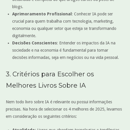
blogs.
Aprimoramento Profissional
: Conhecer IA pode ser
crucial para quem trabalha com tecnologia, marketing,
economia ou qualquer setor que esteja se transformando
digitalmente.
Decisões Conscientes
: Entender os impactos da IA na
sociedade e na economia é fundamental para tomar
decisões informadas, seja em negócios ou na vida pessoal.
3. Critérios para Escolher os
Melhores Livros Sobre IA
Nem todo livro sobre IA é relevante ou possui informações
precisas. Na hora de selecionar os 4 melhores de 2025, levamos
em consideração os seguintes critérios:
Atualidade
: Livros que abordam tecnologias e tendências