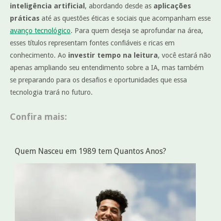
inteligência artificial
, abordando desde as
aplicações
práticas
até as questões éticas e sociais que acompanham esse
avanço tecnológico
. Para quem deseja se aprofundar na área,
esses títulos representam fontes confiáveis e ricas em
conhecimento. Ao
investir tempo na leitura
, você estará não
apenas ampliando seu entendimento sobre a IA, mas também
se preparando para os desafios e oportunidades que essa
tecnologia trará no futuro.
Confira mais:
Quem Nasceu em 1989 tem Quantos Anos?