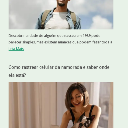
Descobrir a idade de alguém que nasceu em 1989 pode
parecer simples, mas existem nuances que podem fazer toda a
Leia Mais
Como rastrear celular da namorada e saber onde
ela está?