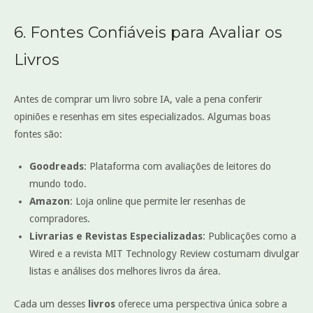
6. Fontes Confiáveis para Avaliar os
Livros
Antes de comprar um livro sobre IA, vale a pena conferir
opiniões e resenhas em sites especializados. Algumas boas
fontes são:
Goodreads
: Plataforma com avaliações de leitores do
mundo todo.
Amazon
: Loja online que permite ler resenhas de
compradores.
Livrarias e Revistas Especializadas
: Publicações como a
Wired e a revista MIT Technology Review costumam divulgar
listas e análises dos melhores livros da área.
Cada um desses
livros
oferece uma perspectiva única sobre a