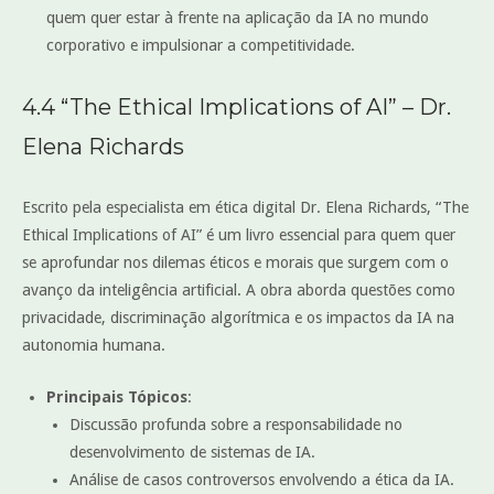
quem quer estar à frente na aplicação da IA no mundo
corporativo e impulsionar a competitividade.
4.4 “The Ethical Implications of AI” – Dr.
Elena Richards
Escrito pela especialista em ética digital Dr. Elena Richards, “The
Ethical Implications of AI” é um livro essencial para quem quer
se aprofundar nos dilemas éticos e morais que surgem com o
avanço da inteligência artificial. A obra aborda questões como
privacidade, discriminação algorítmica e os impactos da IA na
autonomia humana.
Principais Tópicos
:
Discussão profunda sobre a responsabilidade no
desenvolvimento de sistemas de IA.
Análise de casos controversos envolvendo a ética da IA.