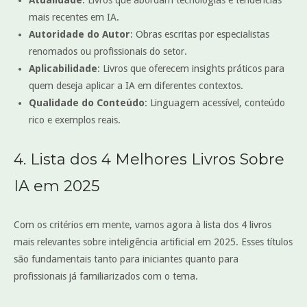
mais recentes em IA.
Autoridade do Autor
: Obras escritas por especialistas
renomados ou profissionais do setor.
Aplicabilidade
: Livros que oferecem insights práticos para
quem deseja aplicar a IA em diferentes contextos.
Qualidade do Conteúdo
: Linguagem acessível, conteúdo
rico e exemplos reais.
4. Lista dos 4 Melhores Livros Sobre
IA em 2025
Com os critérios em mente, vamos agora à lista dos 4 livros
mais relevantes sobre inteligência artificial em 2025. Esses títulos
são fundamentais tanto para iniciantes quanto para
profissionais já familiarizados com o tema.