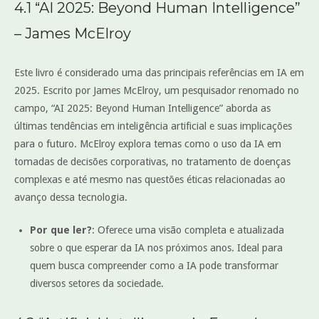
4.1 “AI 2025: Beyond Human Intelligence”
– James McElroy
Este livro é considerado uma das principais referências em IA em
2025. Escrito por James McElroy, um pesquisador renomado no
campo, “AI 2025: Beyond Human Intelligence” aborda as
últimas tendências em inteligência artificial e suas implicações
para o futuro. McElroy explora temas como o uso da IA em
tomadas de decisões corporativas, no tratamento de doenças
complexas e até mesmo nas questões éticas relacionadas ao
avanço dessa tecnologia.
Por que ler?
: Oferece uma visão completa e atualizada
sobre o que esperar da IA nos próximos anos. Ideal para
quem busca compreender como a IA pode transformar
diversos setores da sociedade.