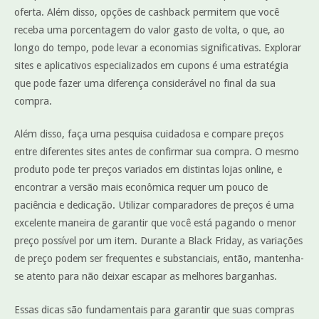
oferta. Além disso, opções de cashback permitem que você
receba uma porcentagem do valor gasto de volta, o que, ao
longo do tempo, pode levar a economias significativas. Explorar
sites e aplicativos especializados em cupons é uma estratégia
que pode fazer uma diferença considerável no final da sua
compra.
Além disso, faça uma pesquisa cuidadosa e compare preços
entre diferentes sites antes de confirmar sua compra. O mesmo
produto pode ter preços variados em distintas lojas online, e
encontrar a versão mais econômica requer um pouco de
paciência e dedicação. Utilizar comparadores de preços é uma
excelente maneira de garantir que você está pagando o menor
preço possível por um item. Durante a Black Friday, as variações
de preço podem ser frequentes e substanciais, então, mantenha-
se atento para não deixar escapar as melhores barganhas.
Essas dicas são fundamentais para garantir que suas compras