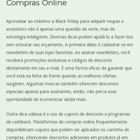
Compras Online
Aproveitar ao máximo a Black Friday para adquirir roupas e
acessórios não é apenas uma questão de sorte, mas de
estratégia inteligente. Diversas dicas podem ajudá-lo a fazer isso
sem estourar seu orçamento. A primeira delas é cadastrar-se em
newsletters de suas lojas favoritas. Ao assinar newsletters, você
receberá promoções exclusivas e códigos de desconto
diretamente em seu e-mail. É uma forma eficaz de garantir que
você está na linha de frente quando as melhores ofertas
surgirem. Algumas marcas também oferecem descontos
especiais apenas para assinantes, então, não perca essa
oportunidade de economizar ainda mais.
Outra dica valiosa é o uso de cupons de desconto e programas
de cashback. Plataformas de compras online frequentemente
disponibilizam cupons que podem ser aplicados no carrinho de
compras, oferecendo descontos adicionais em produtos já em