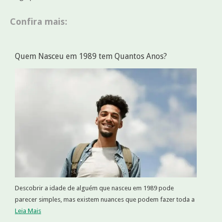
Confira mais:
Quem Nasceu em 1989 tem Quantos Anos?
Descobrir a idade de alguém que nasceu em 1989 pode
parecer simples, mas existem nuances que podem fazer toda a
Leia Mais