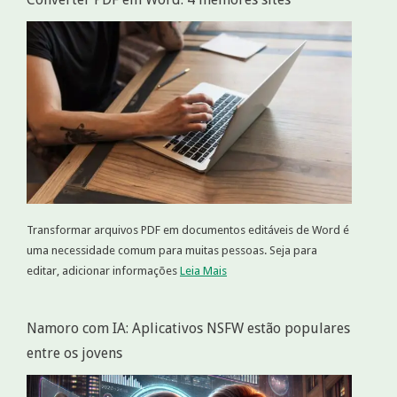
Transformar arquivos PDF em documentos editáveis de Word é
uma necessidade comum para muitas pessoas. Seja para
editar, adicionar informações
Leia Mais
Namoro com IA: Aplicativos NSFW estão populares
entre os jovens