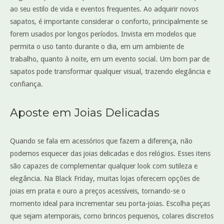
ao seu estilo de vida e eventos frequentes. Ao adquirir novos
sapatos, é importante considerar o conforto, principalmente se
forem usados por longos períodos. Invista em modelos que
permita o uso tanto durante o dia, em um ambiente de
trabalho, quanto à noite, em um evento social. Um bom par de
sapatos pode transformar qualquer visual, trazendo elegância e
confiança.
Aposte em Joias Delicadas
Quando se fala em acessórios que fazem a diferença, não
podemos esquecer das joias delicadas e dos relógios. Esses itens
são capazes de complementar qualquer look com sutileza e
elegância. Na Black Friday, muitas lojas oferecem opções de
joias em prata e ouro a preços acessíveis, tornando-se o
momento ideal para incrementar seu porta-joias. Escolha peças
que sejam atemporais, como brincos pequenos, colares discretos