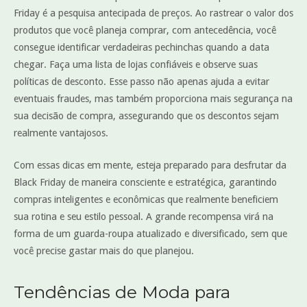
Friday é a pesquisa antecipada de preços. Ao rastrear o valor dos
produtos que você planeja comprar, com antecedência, você
consegue identificar verdadeiras pechinchas quando a data
chegar. Faça uma lista de lojas confiáveis e observe suas
políticas de desconto. Esse passo não apenas ajuda a evitar
eventuais fraudes, mas também proporciona mais segurança na
sua decisão de compra, assegurando que os descontos sejam
realmente vantajosos.
Com essas dicas em mente, esteja preparado para desfrutar da
Black Friday de maneira consciente e estratégica, garantindo
compras inteligentes e econômicas que realmente beneficiem
sua rotina e seu estilo pessoal. A grande recompensa virá na
forma de um guarda-roupa atualizado e diversificado, sem que
você precise gastar mais do que planejou.
Tendências de Moda para