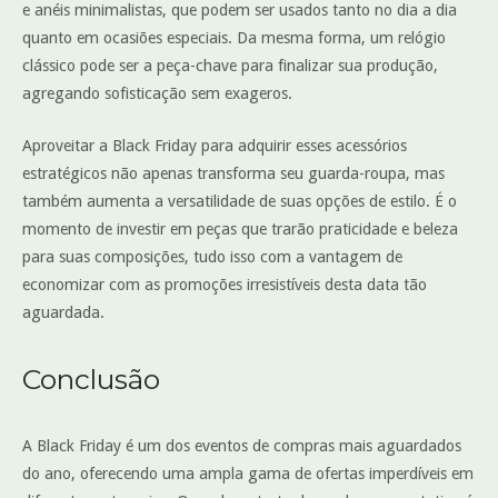
e anéis minimalistas, que podem ser usados tanto no dia a dia
quanto em ocasiões especiais. Da mesma forma, um relógio
clássico pode ser a peça-chave para finalizar sua produção,
agregando sofisticação sem exageros.
Aproveitar a Black Friday para adquirir esses acessórios
estratégicos não apenas transforma seu guarda-roupa, mas
também aumenta a versatilidade de suas opções de estilo. É o
momento de investir em peças que trarão praticidade e beleza
para suas composições, tudo isso com a vantagem de
economizar com as promoções irresistíveis desta data tão
aguardada.
Conclusão
A Black Friday é um dos eventos de compras mais aguardados
do ano, oferecendo uma ampla gama de ofertas imperdíveis em