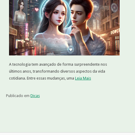
A tecnologia tem avançado de forma surpreendente nos
últimos anos, transformando diversos aspectos da vida
cotidiana. Entre essas mudanças, uma
Leia Mais
Publicado em
Dicas