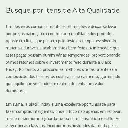
Busque por Itens de Alta Qualidade
Um dos erros comuns durante as promoções é deixar-se levar
por preços baixos, sem considerar a qualidade dos produtos.
Aposte em itens que passem pelo teste do tempo, escolhendo
materiais duráveis e acabamentos bem feitos. A intenção é que
essas peças possam duram várias temporadas, proporcionando
ótimos retornos sobre o investimento feito durante a Black
Friday. Portanto, ao procurar as melhores ofertas, atente-se à
composição dos tecidos, às costuras e ao caimento, garantindo
que aquilo que você adquire realmente tenha um valor
duradouro.
Em suma, a Black Friday é uma excelente oportunidade para
fazer compras inteligentes, onde o foco não apenas em renovar,
mas em aprimorar o guarda-roupa com consciência e estilo. Ao
eleger peças clássicas, incorporar as novidades da moda pelos