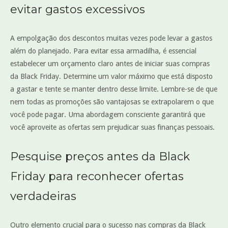
evitar gastos excessivos
A empolgação dos descontos muitas vezes pode levar a gastos
além do planejado. Para evitar essa armadilha, é essencial
estabelecer um orçamento claro antes de iniciar suas compras
da Black Friday. Determine um valor máximo que está disposto
a gastar e tente se manter dentro desse limite. Lembre-se de que
nem todas as promoções são vantajosas se extrapolarem o que
você pode pagar. Uma abordagem consciente garantirá que
você aproveite as ofertas sem prejudicar suas finanças pessoais.
Pesquise preços antes da Black
Friday para reconhecer ofertas
verdadeiras
Outro elemento crucial para o sucesso nas compras da Black