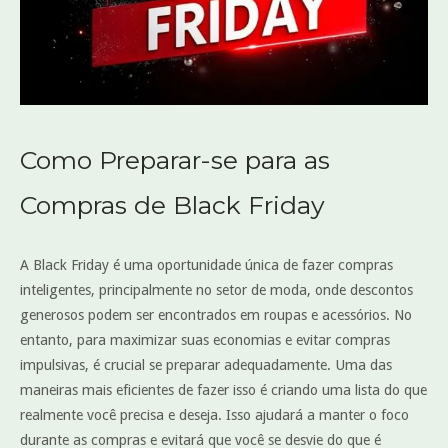
Como Preparar-se para as
Compras de Black Friday
A Black Friday é uma oportunidade única de fazer compras
inteligentes, principalmente no setor de moda, onde descontos
generosos podem ser encontrados em roupas e acessórios. No
entanto, para maximizar suas economias e evitar compras
impulsivas, é crucial se preparar adequadamente. Uma das
maneiras mais eficientes de fazer isso é criando uma lista do que
realmente você precisa e deseja. Isso ajudará a manter o foco
durante as compras e evitará que você se desvie do que é