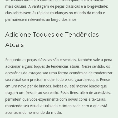
mais casuais. A vantagem de peças clássicas é a longevidade:
elas sobrevivem às rápidas mudanças no mundo da moda e
permanecem relevantes ao longo dos anos.
Adicione Toques de Tendências
Atuais
Enquanto as peças clássicas são essenciais, também vale a pena
adicionar alguns toques de tendências atuais. Nesse sentido, os
acessórios da estação são uma forma econômica de modernizar
seu visual sem precisar mudar todo o seu guarda-roupa. Pense
em um novo par de brincos, bolsas ou até mesmo lenços que
tragam um frescor ao seu estilo. Esses itens, além de acessíveis,
permitem que você experimente com novas cores e texturas,
mantendo seu visual atualizado e sintonizado com o que está
acontecendo no mundo da moda.