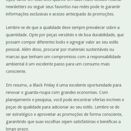
newsletters ou seguir seus favoritos nas redes pode te garantir
informações exclusivas e acesso antecipado às promoções.
Lembre-se de que a qualidade deve sempre prevalecer sobre a
quantidade. Opte por peças versáteis e de boa durabilidade, que
possam compor diferentes looks e agregar valor ao seu estilo
pessoal. Além disso, procurar por materiais sustentáveis ou
marcas que tenham um compromisso com a responsabilidade
ambiental é um excelente passo para um consumo mais
consciente.
Em resumo, a Black Friday é uma excelente oportunidade para
renovar o guarda-roupa com grandes economias. Com
planejamento e pesquisa, você pode encontrar ofertas incríveis e
peças de qualidade para adicionar ao seu estilo. Lembre-se de
ser estratégico e aproveitar as promoções de forma consciente,
garantindo que suas escolhas sejam satisfatórias e benéficas a
longo prazo.