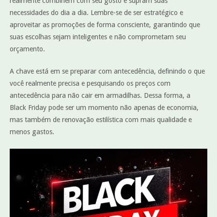
realmente combinem com seu gosto e supram suas
necessidades do dia a dia. Lembre-se de ser estratégico e
aproveitar as promoções de forma consciente, garantindo que
suas escolhas sejam inteligentes e não comprometam seu
orçamento.
A chave está em se preparar com antecedência, definindo o que
você realmente precisa e pesquisando os preços com
antecedência para não cair em armadilhas. Dessa forma, a
Black Friday pode ser um momento não apenas de economia,
mas também de renovação estilística com mais qualidade e
menos gastos.