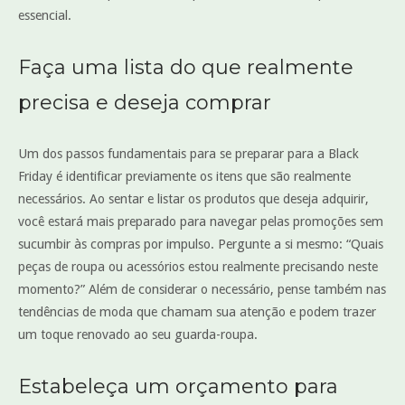
essencial.
Faça uma lista do que realmente
precisa e deseja comprar
Um dos passos fundamentais para se preparar para a Black
Friday é identificar previamente os itens que são realmente
necessários. Ao sentar e listar os produtos que deseja adquirir,
você estará mais preparado para navegar pelas promoções sem
sucumbir às compras por impulso. Pergunte a si mesmo: “Quais
peças de roupa ou acessórios estou realmente precisando neste
momento?” Além de considerar o necessário, pense também nas
tendências de moda que chamam sua atenção e podem trazer
um toque renovado ao seu guarda-roupa.
Estabeleça um orçamento para