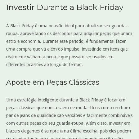
Investir Durante a Black Friday
A Black Friday é uma ocasião ideal para atualizar seu guarda-
roupa, aproveitando os descontos para adquirir peças que unam
estilo e economia. Durante esse período, é fundamental fazer
uma compra que vá além do impulso, investindo em itens que
realmente valham a pena e que possam ser usados em
diferentes ocasiões ao longo do tempo.
Aposte em Peças Clássicas
Uma estratégia inteligente durante a Black Friday é focar em
peças clássicas que nunca saem de moda. Itens como um bom
par de jeans de qualidade são versáteis e facilmente combináveis
com outras peças do seu guarda-roupa. Além disso, investir em
blazers elegantes é sempre uma ótima escolha, pois eles podem
ser usados tanto em contextos formais quanto em situações