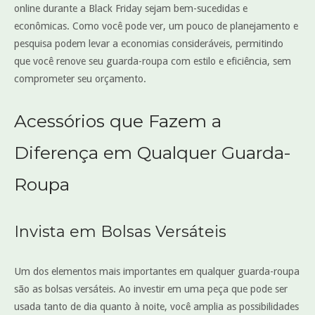
online durante a Black Friday sejam bem-sucedidas e
econômicas. Como você pode ver, um pouco de planejamento e
pesquisa podem levar a economias consideráveis, permitindo
que você renove seu guarda-roupa com estilo e eficiência, sem
comprometer seu orçamento.
Acessórios que Fazem a
Diferença em Qualquer Guarda-
Roupa
Invista em Bolsas Versáteis
Um dos elementos mais importantes em qualquer guarda-roupa
são as bolsas versáteis. Ao investir em uma peça que pode ser
usada tanto de dia quanto à noite, você amplia as possibilidades