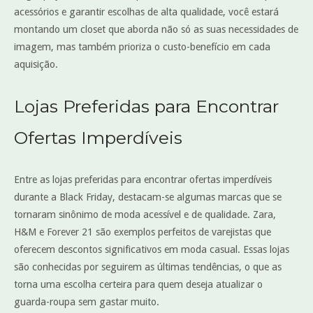
acessórios e garantir escolhas de alta qualidade, você estará
montando um closet que aborda não só as suas necessidades de
imagem, mas também prioriza o custo-benefício em cada
aquisição.
Lojas Preferidas para Encontrar
Ofertas Imperdíveis
Entre as lojas preferidas para encontrar ofertas imperdíveis
durante a Black Friday, destacam-se algumas marcas que se
tornaram sinônimo de moda acessível e de qualidade. Zara,
H&M e Forever 21 são exemplos perfeitos de varejistas que
oferecem descontos significativos em moda casual. Essas lojas
são conhecidas por seguirem as últimas tendências, o que as
torna uma escolha certeira para quem deseja atualizar o
guarda-roupa sem gastar muito.