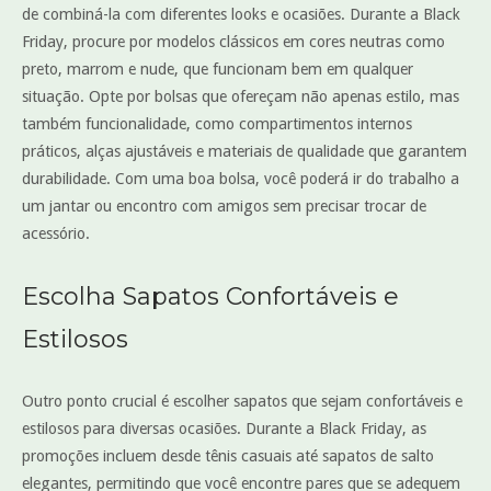
de combiná-la com diferentes looks e ocasiões. Durante a Black
Friday, procure por modelos clássicos em cores neutras como
preto, marrom e nude, que funcionam bem em qualquer
situação. Opte por bolsas que ofereçam não apenas estilo, mas
também funcionalidade, como compartimentos internos
práticos, alças ajustáveis e materiais de qualidade que garantem
durabilidade. Com uma boa bolsa, você poderá ir do trabalho a
um jantar ou encontro com amigos sem precisar trocar de
acessório.
Escolha Sapatos Confortáveis e
Estilosos
Outro ponto crucial é escolher sapatos que sejam confortáveis e
estilosos para diversas ocasiões. Durante a Black Friday, as
promoções incluem desde tênis casuais até sapatos de salto
elegantes, permitindo que você encontre pares que se adequem