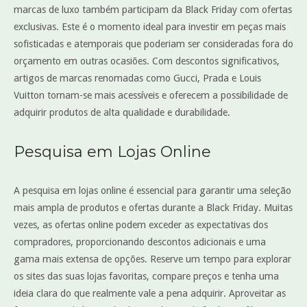
marcas de luxo também participam da Black Friday com ofertas
exclusivas. Este é o momento ideal para investir em peças mais
sofisticadas e atemporais que poderiam ser consideradas fora do
orçamento em outras ocasiões. Com descontos significativos,
artigos de marcas renomadas como Gucci, Prada e Louis
Vuitton tornam-se mais acessíveis e oferecem a possibilidade de
adquirir produtos de alta qualidade e durabilidade.
Pesquisa em Lojas Online
A pesquisa em lojas online é essencial para garantir uma seleção
mais ampla de produtos e ofertas durante a Black Friday. Muitas
vezes, as ofertas online podem exceder as expectativas dos
compradores, proporcionando descontos adicionais e uma
gama mais extensa de opções. Reserve um tempo para explorar
os sites das suas lojas favoritas, compare preços e tenha uma
ideia clara do que realmente vale a pena adquirir. Aproveitar as