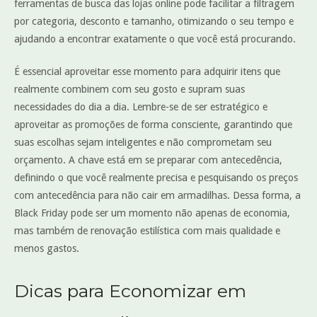
ferramentas de busca das lojas online pode facilitar a filtragem
por categoria, desconto e tamanho, otimizando o seu tempo e
ajudando a encontrar exatamente o que você está procurando.
É essencial aproveitar esse momento para adquirir itens que
realmente combinem com seu gosto e supram suas
necessidades do dia a dia. Lembre-se de ser estratégico e
aproveitar as promoções de forma consciente, garantindo que
suas escolhas sejam inteligentes e não comprometam seu
orçamento. A chave está em se preparar com antecedência,
definindo o que você realmente precisa e pesquisando os preços
com antecedência para não cair em armadilhas. Dessa forma, a
Black Friday pode ser um momento não apenas de economia,
mas também de renovação estilística com mais qualidade e
menos gastos.
Dicas para Economizar em