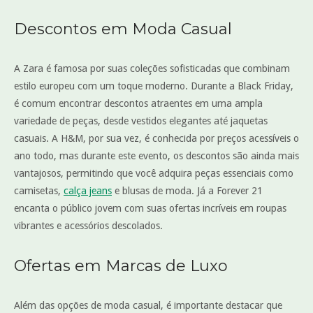
Descontos em Moda Casual
A Zara é famosa por suas coleções sofisticadas que combinam
estilo europeu com um toque moderno. Durante a Black Friday,
é comum encontrar descontos atraentes em uma ampla
variedade de peças, desde vestidos elegantes até jaquetas
casuais. A H&M, por sua vez, é conhecida por preços acessíveis o
ano todo, mas durante este evento, os descontos são ainda mais
vantajosos, permitindo que você adquira peças essenciais como
camisetas,
calça jeans
e blusas de moda. Já a Forever 21
encanta o público jovem com suas ofertas incríveis em roupas
vibrantes e acessórios descolados.
Ofertas em Marcas de Luxo
Além das opções de moda casual, é importante destacar que