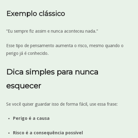
Exemplo clássico
“Eu sempre fiz assim e nunca aconteceu nada.”
Esse tipo de pensamento aumenta o risco, mesmo quando o
perigo já é conhecido.
Dica simples para nunca
esquecer
Se você quiser guardar isso de forma fácil, use essa frase:
Perigo é a causa
Risco é a consequência possível