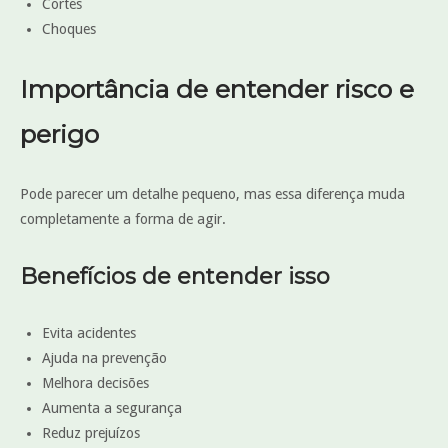
Cortes
Choques
Importância de entender risco e
perigo
Pode parecer um detalhe pequeno, mas essa diferença muda
completamente a forma de agir.
Benefícios de entender isso
Evita acidentes
Ajuda na prevenção
Melhora decisões
Aumenta a segurança
Reduz prejuízos