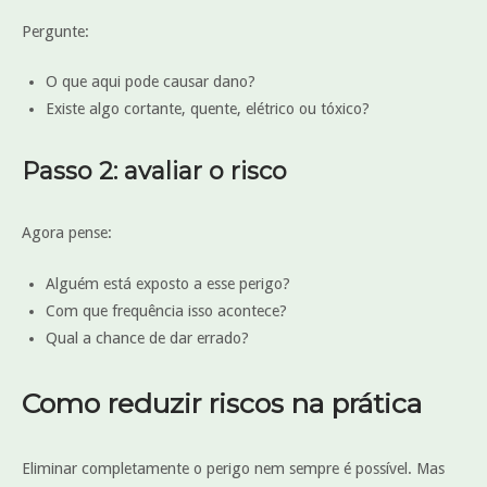
Pergunte:
O que aqui pode causar dano?
Existe algo cortante, quente, elétrico ou tóxico?
Passo 2: avaliar o risco
Agora pense:
Alguém está exposto a esse perigo?
Com que frequência isso acontece?
Qual a chance de dar errado?
Como reduzir riscos na prática
Eliminar completamente o perigo nem sempre é possível. Mas