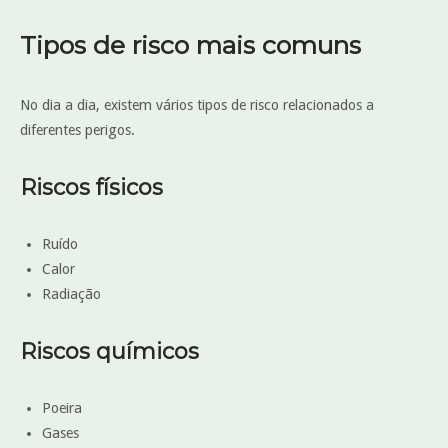
Tipos de risco mais comuns
No dia a dia, existem vários tipos de risco relacionados a
diferentes perigos.
Riscos físicos
Ruído
Calor
Radiação
Riscos químicos
Poeira
Gases