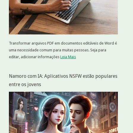
Transformar arquivos PDF em documentos editáveis de Word é
uma necessidade comum para muitas pessoas. Seja para
editar, adicionar informações
Leia Mais
Namoro com IA: Aplicativos NSFW estão populares
entre os jovens