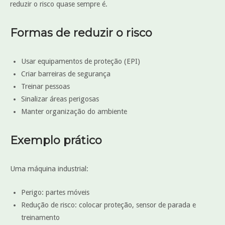
reduzir o risco quase sempre é.
Formas de reduzir o risco
Usar equipamentos de proteção (EPI)
Criar barreiras de segurança
Treinar pessoas
Sinalizar áreas perigosas
Manter organização do ambiente
Exemplo prático
Uma máquina industrial:
Perigo: partes móveis
Redução de risco: colocar proteção, sensor de parada e
treinamento