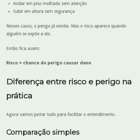
Andar em piso molhado sem atenção
Subir em altura sem segurança
Nesses casos, o perigo já existia. Mas o risco aparece quando
alguém se expõe a ele.
Então fica assim:
Risco = chance do perigo causar dano
Diferença entre risco e perigo na
prática
Agora vamos juntar tudo para facilitar o entendimento.
Comparação simples