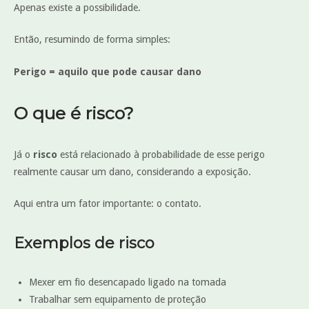
Apenas existe a possibilidade.
Então, resumindo de forma simples:
Perigo = aquilo que pode causar dano
O que é risco?
Já o
risco
está relacionado à probabilidade de esse perigo
realmente causar um dano, considerando a exposição.
Aqui entra um fator importante: o contato.
Exemplos de risco
Mexer em fio desencapado ligado na tomada
Trabalhar sem equipamento de proteção