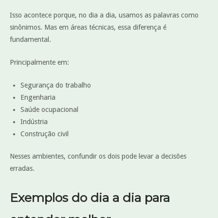
Isso acontece porque, no dia a dia, usamos as palavras como
sinônimos. Mas em áreas técnicas, essa diferença é
fundamental.
Principalmente em:
Segurança do trabalho
Engenharia
Saúde ocupacional
Indústria
Construção civil
Nesses ambientes, confundir os dois pode levar a decisões
erradas.
Exemplos do dia a dia para