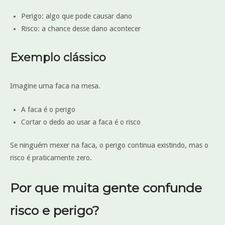
Perigo: algo que pode causar dano
Risco: a chance desse dano acontecer
Exemplo clássico
Imagine uma faca na mesa.
A faca é o perigo
Cortar o dedo ao usar a faca é o risco
Se ninguém mexer na faca, o perigo continua existindo, mas o
risco é praticamente zero.
Por que muita gente confunde
risco e perigo?