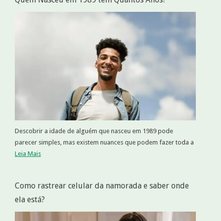
Descobrir a idade de alguém que nasceu em 1989 pode
parecer simples, mas existem nuances que podem fazer toda a
Leia Mais
Como rastrear celular da namorada e saber onde
ela está?