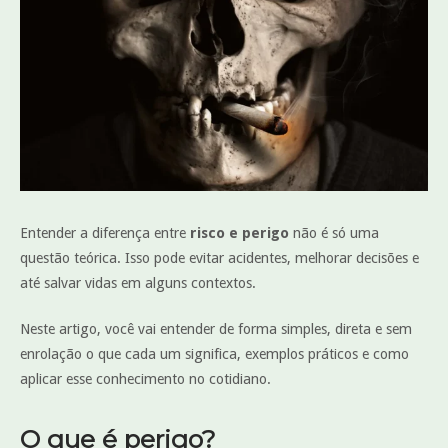
Entender a diferença entre
risco e perigo
não é só uma
questão teórica. Isso pode evitar acidentes, melhorar decisões e
até salvar vidas em alguns contextos.
Neste artigo, você vai entender de forma simples, direta e sem
enrolação o que cada um significa, exemplos práticos e como
aplicar esse conhecimento no cotidiano.
O que é perigo?