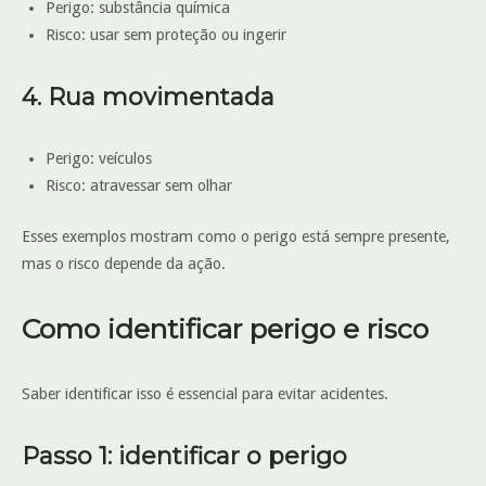
Perigo: substância química
Risco: usar sem proteção ou ingerir
4. Rua movimentada
Perigo: veículos
Risco: atravessar sem olhar
Esses exemplos mostram como o perigo está sempre presente,
mas o risco depende da ação.
Como identificar perigo e risco
Saber identificar isso é essencial para evitar acidentes.
Passo 1: identificar o perigo