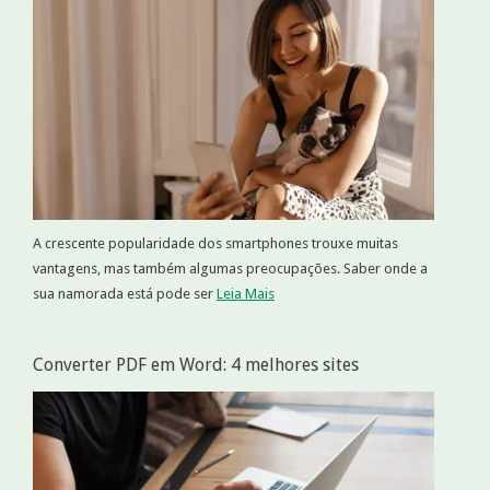
A crescente popularidade dos smartphones trouxe muitas
vantagens, mas também algumas preocupações. Saber onde a
sua namorada está pode ser
Leia Mais
Converter PDF em Word: 4 melhores sites