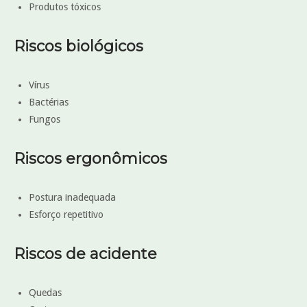
Produtos tóxicos
Riscos biológicos
Vírus
Bactérias
Fungos
Riscos ergonômicos
Postura inadequada
Esforço repetitivo
Riscos de acidente
Quedas