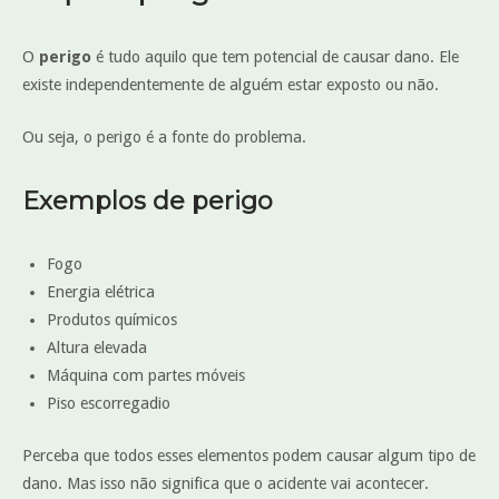
O
perigo
é tudo aquilo que tem potencial de causar dano. Ele
existe independentemente de alguém estar exposto ou não.
Ou seja, o perigo é a fonte do problema.
Exemplos de perigo
Fogo
Energia elétrica
Produtos químicos
Altura elevada
Máquina com partes móveis
Piso escorregadio
Perceba que todos esses elementos podem causar algum tipo de
dano. Mas isso não significa que o acidente vai acontecer.