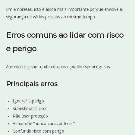
Em empresas, isso é ainda mais importante porque envolve a
segurança de várias pessoas ao mesmo tempo.
Erros comuns ao lidar com risco
e perigo
Alguns erros são muito comuns e podem ser perigosos.
Principais erros
Ignorar o perigo
Subestimar o risco
Não usar proteção
Achar que “nunca vai acontecer”
Confundir risco com perigo