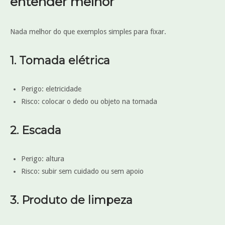
entender melhor
Nada melhor do que exemplos simples para fixar.
1. Tomada elétrica
Perigo: eletricidade
Risco: colocar o dedo ou objeto na tomada
2. Escada
Perigo: altura
Risco: subir sem cuidado ou sem apoio
3. Produto de limpeza