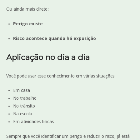
Ou ainda mais direto:
Perigo existe
Risco acontece quando há exposição
Aplicação no dia a dia
Você pode usar esse conhecimento em várias situações:
Em casa
No trabalho
No trânsito
Na escola
Em atividades físicas
Sempre que você identificar um perigo e reduzir o risco, já está