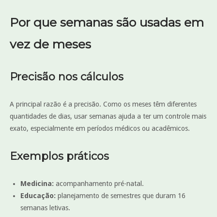
Por que semanas são usadas em
vez de meses
Precisão nos cálculos
A principal razão é a precisão. Como os meses têm diferentes
quantidades de dias, usar semanas ajuda a ter um controle mais
exato, especialmente em períodos médicos ou acadêmicos.
Exemplos práticos
Medicina:
acompanhamento pré-natal.
Educação:
planejamento de semestres que duram 16
semanas letivas.