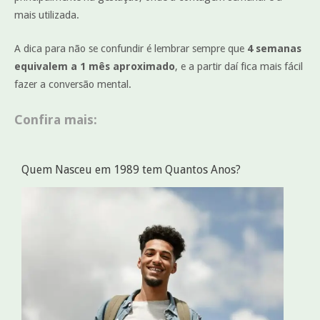
mais utilizada.
A dica para não se confundir é lembrar sempre que
4 semanas
equivalem a 1 mês aproximado
, e a partir daí fica mais fácil
fazer a conversão mental.
Confira mais:
Quem Nasceu em 1989 tem Quantos Anos?