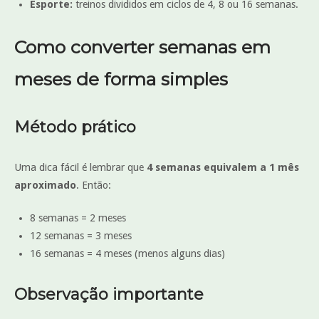
Esporte:
treinos divididos em ciclos de 4, 8 ou 16 semanas.
Como converter semanas em
meses de forma simples
Método prático
Uma dica fácil é lembrar que
4 semanas equivalem a 1 mês
aproximado
. Então:
8 semanas = 2 meses
12 semanas = 3 meses
16 semanas = 4 meses (menos alguns dias)
Observação importante