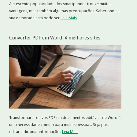
A crescente popularidade dos smartphones trouxe muitas
vantagens, mas também algumas preocupações. Saber onde a
sua namorada está pode ser
Leia Mais
Converter PDF em Word: 4 melhores sites
Transformar arquivos PDF em documentos editáveis de Word é
uma necessidade comum para muitas pessoas. Seja para
editar, adicionar informações
Leia Mais