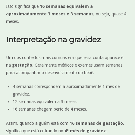
Isso significa que
16 semanas equivalem a
aproximadamente 3 meses e 3 semanas
, ou seja, quase 4
meses.
Interpretação na gravidez
Um dos contextos mais comuns em que essa conta aparece é
na
gestação
. Geralmente médicos e exames usam semanas
para acompanhar o desenvolvimento do bebê.
4 semanas correspondem a aproximadamente 1 mês de
gravidez.
12 semanas equivalem a 3 meses.
16 semanas chegam perto de 4 meses.
Assim, quando alguém está com
16 semanas de gestação
,
significa que está entrando no
4º mês de gravidez
.