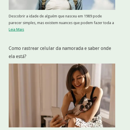
Descobrir a idade de alguém que nasceu em 1989 pode
parecer simples, mas existem nuances que podem fazer toda a
Leia Mais
Como rastrear celular da namorada e saber onde
ela está?