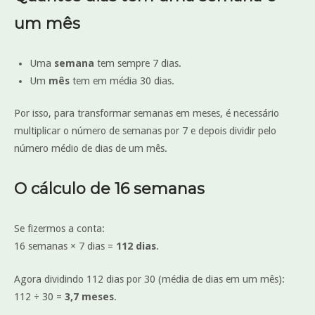
um mês
Uma
semana
tem sempre 7 dias.
Um
mês
tem em média 30 dias.
Por isso, para transformar semanas em meses, é necessário
multiplicar o número de semanas por 7 e depois dividir pelo
número médio de dias de um mês.
O cálculo de 16 semanas
Se fizermos a conta:
16 semanas × 7 dias =
112 dias
.
Agora dividindo 112 dias por 30 (média de dias em um mês):
112 ÷ 30 =
3,7 meses
.