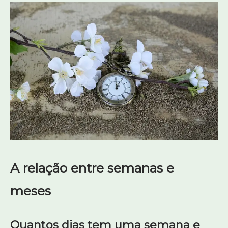
A relação entre semanas e
meses
Quantos dias tem uma semana e