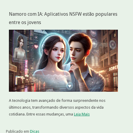
Namoro com IA: Aplicativos NSFW estão populares
entre os jovens
A tecnologia tem avançado de forma surpreendente nos
últimos anos, transformando diversos aspectos da vida
cotidiana. Entre essas mudanças, uma
Leia Mais
Publicado em
Dicas