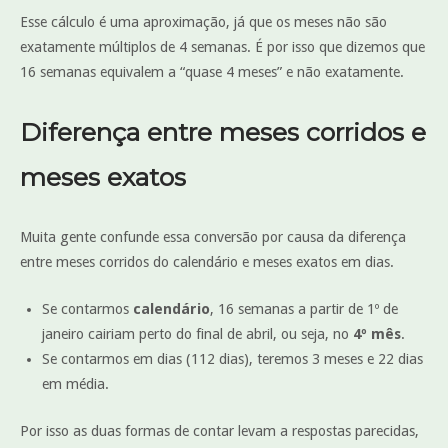
Esse cálculo é uma aproximação, já que os meses não são
exatamente múltiplos de 4 semanas. É por isso que dizemos que
16 semanas equivalem a “quase 4 meses” e não exatamente.
Diferença entre meses corridos e
meses exatos
Muita gente confunde essa conversão por causa da diferença
entre meses corridos do calendário e meses exatos em dias.
Se contarmos
calendário
, 16 semanas a partir de 1º de
janeiro cairiam perto do final de abril, ou seja, no
4º mês
.
Se contarmos em dias (112 dias), teremos 3 meses e 22 dias
em média.
Por isso as duas formas de contar levam a respostas parecidas,