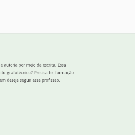
 e autoria por meio da escrita. Essa
rito grafotécnico? Precisa ter formação
em deseja seguir essa profissão.