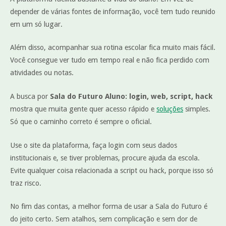
depender de várias fontes de informação, você tem tudo reunido
em um só lugar.
Além disso, acompanhar sua rotina escolar fica muito mais fácil.
Você consegue ver tudo em tempo real e não fica perdido com
atividades ou notas.
A busca por
Sala do Futuro Aluno: login, web, script, hack
mostra que muita gente quer acesso rápido e
soluções
simples.
Só que o caminho correto é sempre o oficial.
Use o site da plataforma, faça login com seus dados
institucionais e, se tiver problemas, procure ajuda da escola.
Evite qualquer coisa relacionada a script ou hack, porque isso só
traz risco.
No fim das contas, a melhor forma de usar a Sala do Futuro é
do jeito certo. Sem atalhos, sem complicação e sem dor de