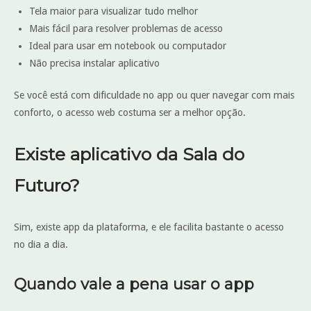
Tela maior para visualizar tudo melhor
Mais fácil para resolver problemas de acesso
Ideal para usar em notebook ou computador
Não precisa instalar aplicativo
Se você está com dificuldade no app ou quer navegar com mais
conforto, o acesso web costuma ser a melhor opção.
Existe aplicativo da Sala do
Futuro?
Sim, existe app da plataforma, e ele facilita bastante o acesso
no dia a dia.
Quando vale a pena usar o app