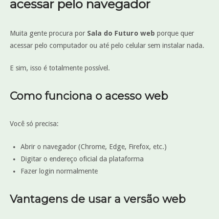
acessar pelo navegador
Muita gente procura por
Sala do Futuro web
porque quer
acessar pelo computador ou até pelo celular sem instalar nada.
E sim, isso é totalmente possível.
Como funciona o acesso web
Você só precisa:
Abrir o navegador (Chrome, Edge, Firefox, etc.)
Digitar o endereço oficial da plataforma
Fazer login normalmente
Vantagens de usar a versão web