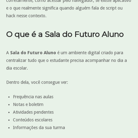
corretamente, como acessar pelo navegador, se existe aplicativo
e o que realmente significa quando alguém fala de script ou
hack nesse contexto.
O que é a Sala do Futuro Aluno
A
Sala do Futuro Aluno
é um ambiente digital criado para
centralizar tudo que o estudante precisa acompanhar no dia a
dia escolar.
Dentro dela, você consegue ver:
Frequência nas aulas
Notas e boletim
Atividades pendentes
Conteúdos escolares
Informações da sua turma