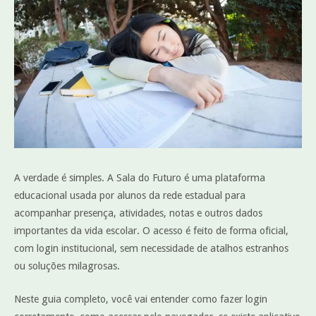
A verdade é simples. A Sala do Futuro é uma plataforma
educacional usada por alunos da rede estadual para
acompanhar presença, atividades, notas e outros dados
importantes da vida escolar. O acesso é feito de forma oficial,
com login institucional, sem necessidade de atalhos estranhos
ou soluções milagrosas.
Neste guia completo, você vai entender como fazer login