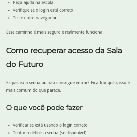
Peça ajuda na escola
Verifique se o login está correto
Teste outro navegador
Esse caminho é mais seguro e realmente funciona.
Como recuperar acesso da Sala
do Futuro
Esqueceu a senha ou não consegue entrar? Fica tranquilo, isso é
mais comum do que parece.
O que você pode fazer
Verificar se está usando o login correto
Tentar redefinir a senha (se disponível)