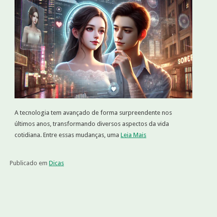
A tecnologia tem avançado de forma surpreendente nos
últimos anos, transformando diversos aspectos da vida
cotidiana. Entre essas mudanças, uma
Leia Mais
Publicado em
Dicas