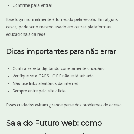
Confirme para entrar
Esse login normalmente é fornecido pela escola. Em alguns
casos, pode ser o mesmo usado em outras plataformas
educacionais da rede.
Dicas importantes para não errar
Confira se está digitando corretamente o usuário
Verifique se o CAPS LOCK não está ativado
Não use links aleatórios da internet
Sempre entre pelo site oficial
Esses cuidados evitam grande parte dos problemas de acesso.
Sala do Futuro web: como