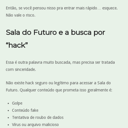
Então, se você pensou nisso pra entrar mais rápido… esquece.
Não vale o risco.
Sala do Futuro e a busca por
“hack”
Essa é outra palavra muito buscada, mas precisa ser tratada
com sinceridade.
Não existe hack seguro ou legítimo para acessar a Sala do
Futuro. Qualquer conteúdo que prometa isso geralmente é:
Golpe
Conteúdo fake
Tentativa de roubo de dados
Vírus ou arquivo malicioso