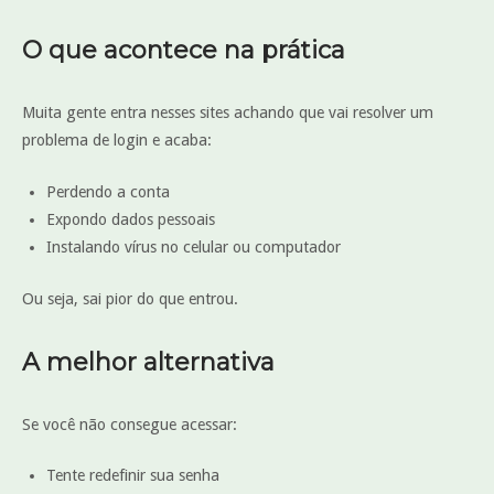
O que acontece na prática
Muita gente entra nesses sites achando que vai resolver um
problema de login e acaba:
Perdendo a conta
Expondo dados pessoais
Instalando vírus no celular ou computador
Ou seja, sai pior do que entrou.
A melhor alternativa
Se você não consegue acessar:
Tente redefinir sua senha