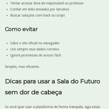
Tentar acessar área de responsável ou professor
Confiar em links enviados por terceiros
Buscar soluções com hack ou script
Como evitar
Salve o site oficial no navegador
Use sempre seus dados corretos
Ignore promessas de acesso fácil
Simples, mas eficiente.
Dicas para usar a Sala do Futuro
sem dor de cabeça
Se você quer usar a plataforma de forma tranquila, siga essas