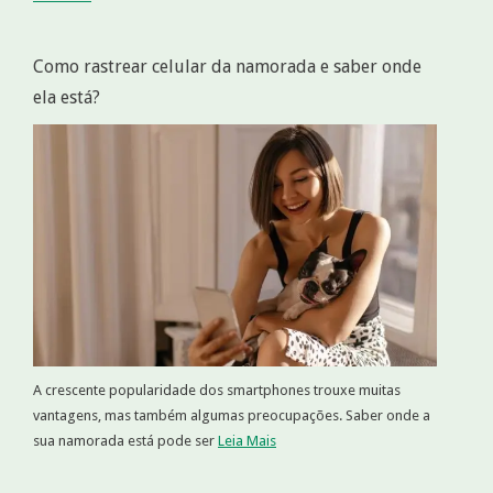
Como rastrear celular da namorada e saber onde
ela está?
A crescente popularidade dos smartphones trouxe muitas
vantagens, mas também algumas preocupações. Saber onde a
sua namorada está pode ser
Leia Mais