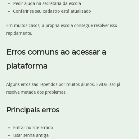
Pedir ajuda na secretaria da escola
Conferir se seu cadastro está atualizado
Em muitos casos, a própria escola consegue resolver isso
rapidamente.
Erros comuns ao acessar a
plataforma
Alguns erros são repetidos por muitos alunos. Evitar isso já
resolve metade dos problemas.
Principais erros
Entrar no site errado
Usar senha antiga