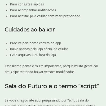
Para consultas rápidas
Para acompanhar notificações
Para acessar pelo celular com mais praticidade
Cuidados ao baixar
Procure pelo nome correto do app
Baixe apenas pela loja oficial do celular
Evite arquivos APK fora da loja
Esse último ponto é muito importante, porque muita gente cai
em golpe tentando baixar versões modificadas.
Sala do Futuro e o termo “script”
Se você chegou até aqui pesquisando por “script Sala do