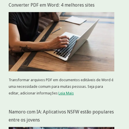
Converter PDF em Word: 4 melhores sites
Transformar arquivos PDF em documentos editáveis de Word é
uma necessidade comum para muitas pessoas. Seja para
editar, adicionar informações
Leia Mais
Namoro com IA: Aplicativos NSFW estão populares
entre os jovens