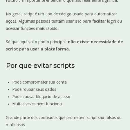
Futuro”, é importante entender o que isso realmente significa.
No geral, script é um tipo de código usado para automatizar
ações. Algumas pessoas tentam usar isso para facilitar login ou
acessar funções mais rápido.
Só que aqui vai o ponto principal:
não existe necessidade de
script para usar a plataforma
.
Por que evitar scripts
Pode comprometer sua conta
Pode roubar seus dados
Pode causar bloqueio de acesso
Muitas vezes nem funciona
Grande parte dos conteúdos que prometem script são falsos ou
maliciosos.