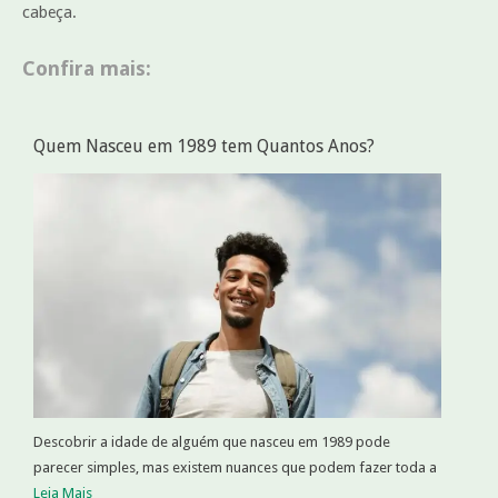
cabeça.
Confira mais:
Quem Nasceu em 1989 tem Quantos Anos?
Descobrir a idade de alguém que nasceu em 1989 pode
parecer simples, mas existem nuances que podem fazer toda a
Leia Mais