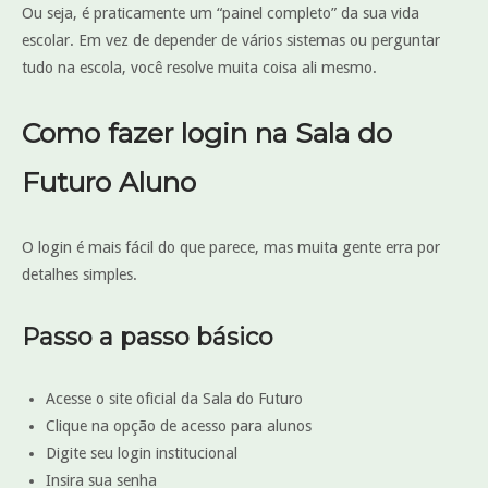
Ou seja, é praticamente um “painel completo” da sua vida
escolar. Em vez de depender de vários sistemas ou perguntar
tudo na escola, você resolve muita coisa ali mesmo.
Como fazer login na Sala do
Futuro Aluno
O login é mais fácil do que parece, mas muita gente erra por
detalhes simples.
Passo a passo básico
Acesse o site oficial da Sala do Futuro
Clique na opção de acesso para alunos
Digite seu login institucional
Insira sua senha