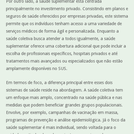
Por outro lado, a saúde suplementar está centrada
principalmente no investimento privado. Consistindo em planos e
seguros de saúde oferecidos por empresas privadas, este sistema
permite que os indivíduos tenham acesso a uma variedade de
serviços médicos de forma ágil e personalizada. Enquanto a
saúde coletiva busca atender a todos igualmente, a saúde
suplementar oferece uma cobertura adicional que pode incluir a
escolha de profissionais específicos, hospitais privados e até
tratamentos mais avançados ou especializados que não estão
amplamente disponíveis no SUS.
Em termos de foco, a diferença principal entre esses dois
sistemas de saúde reside na abordagem. A saúde coletiva tem
um enfoque mais amplo, concentrado na saúde pública e nas
medidas que podem beneficiar grandes grupos populacionais.
Envolve, por exemplo, campanhas de vacinação em massa,
programas de prevenção e análise epidemiológica. Já o foco da
saúde suplementar é mais individual, sendo voltada para o