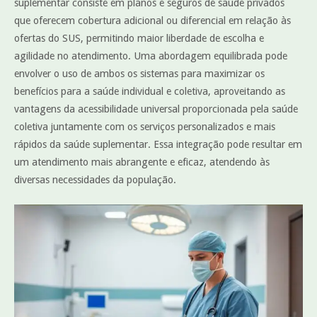
suplementar consiste em planos e seguros de saúde privados
que oferecem cobertura adicional ou diferencial em relação às
ofertas do SUS, permitindo maior liberdade de escolha e
agilidade no atendimento. Uma abordagem equilibrada pode
envolver o uso de ambos os sistemas para maximizar os
benefícios para a saúde individual e coletiva, aproveitando as
vantagens da acessibilidade universal proporcionada pela saúde
coletiva juntamente com os serviços personalizados e mais
rápidos da saúde suplementar. Essa integração pode resultar em
um atendimento mais abrangente e eficaz, atendendo às
diversas necessidades da população.