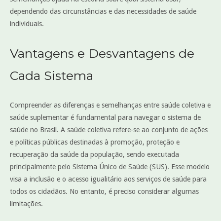
dependendo das circunstâncias e das necessidades de saúde
individuais.
Vantagens e Desvantagens de
Cada Sistema
Compreender as diferenças e semelhanças entre saúde coletiva e
saúde suplementar é fundamental para navegar o sistema de
saúde no Brasil. A saúde coletiva refere-se ao conjunto de ações
e políticas públicas destinadas à promoção, proteção e
recuperação da saúde da população, sendo executada
principalmente pelo Sistema Único de Saúde (SUS). Esse modelo
visa a inclusão e o acesso igualitário aos serviços de saúde para
todos os cidadãos. No entanto, é preciso considerar algumas
limitações.