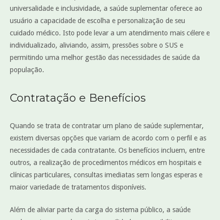
universalidade e inclusividade, a saúde suplementar oferece ao
usuário a capacidade de escolha e personalização de seu
cuidado médico. Isto pode levar a um atendimento mais célere e
individualizado, aliviando, assim, pressões sobre o SUS e
permitindo uma melhor gestão das necessidades de saúde da
população.
Contratação e Benefícios
Quando se trata de contratar um plano de saúde suplementar,
existem diversas opções que variam de acordo com o perfil e as
necessidades de cada contratante. Os benefícios incluem, entre
outros, a realização de procedimentos médicos em hospitais e
clínicas particulares, consultas imediatas sem longas esperas e
maior variedade de tratamentos disponíveis.
Além de aliviar parte da carga do sistema público, a saúde