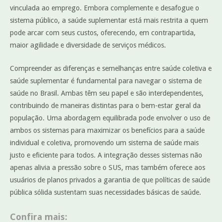
vinculada ao emprego. Embora complemente e desafogue o
sistema público, a saúde suplementar está mais restrita a quem
pode arcar com seus custos, oferecendo, em contrapartida,
maior agilidade e diversidade de serviços médicos.
Compreender as diferenças e semelhanças entre saúde coletiva e
saúde suplementar é fundamental para navegar o sistema de
saúde no Brasil. Ambas têm seu papel e são interdependentes,
contribuindo de maneiras distintas para o bem-estar geral da
população. Uma abordagem equilibrada pode envolver o uso de
ambos os sistemas para maximizar os benefícios para a saúde
individual e coletiva, promovendo um sistema de saúde mais
justo e eficiente para todos. A integração desses sistemas não
apenas alivia a pressão sobre o SUS, mas também oferece aos
usuários de planos privados a garantia de que políticas de saúde
pública sólida sustentam suas necessidades básicas de saúde.
Confira mais: