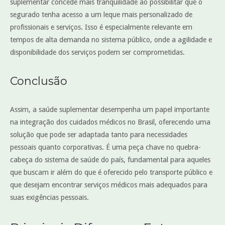
suplementar concede mais tranquilidade ao possibilitar que o
segurado tenha acesso a um leque mais personalizado de
profissionais e serviços. Isso é especialmente relevante em
tempos de alta demanda no sistema público, onde a agilidade e
disponibilidade dos serviços podem ser comprometidas.
Conclusão
Assim, a saúde suplementar desempenha um papel importante
na integração dos cuidados médicos no Brasil, oferecendo uma
solução que pode ser adaptada tanto para necessidades
pessoais quanto corporativas. É uma peça chave no quebra-
cabeça do sistema de saúde do país, fundamental para aqueles
que buscam ir além do que é oferecido pelo transporte público e
que desejam encontrar serviços médicos mais adequados para
suas exigências pessoais.