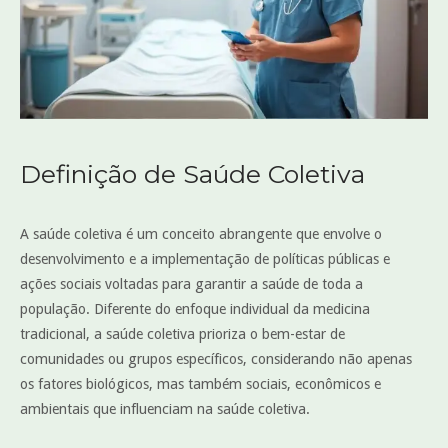
Definição de Saúde Coletiva
A saúde coletiva é um conceito abrangente que envolve o
desenvolvimento e a implementação de políticas públicas e
ações sociais voltadas para garantir a saúde de toda a
população. Diferente do enfoque individual da medicina
tradicional, a saúde coletiva prioriza o bem-estar de
comunidades ou grupos específicos, considerando não apenas
os fatores biológicos, mas também sociais, econômicos e
ambientais que influenciam na saúde coletiva.