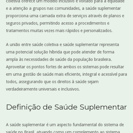
coletiva oferece um modelo inclusivo e voltado para a equidade
e a atenção a grupos nas comunidades, a saúde suplementar
proporciona uma camada extra de serviços através de planos e
seguros privados, permitindo acesso a procedimentos e
tratamentos muitas vezes mais rápidos e personalizados.
A união entre saúde coletiva e saúde suplementar representa
uma potencial solução híbrida que pode atender de forma
ampla às necessidades de saúde da população brasileira.
Aproveitar os pontos fortes de ambos os sistemas pode resultar
em uma gestão de saúde mais eficiente, integral e acessível para
todos, assegurando que os direitos à saúde sejam
verdadeiramente universais e inclusivos.
Definição de Saúde Suplementar
A saúde suplementar é um aspecto fundamental do sistema de
saúde no Brasil, atuando como um complemento ao sistema