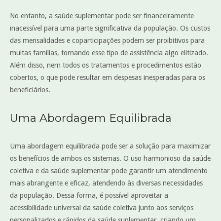
No entanto, a saúde suplementar pode ser financeiramente
inacessível para uma parte significativa da população. Os custos
das mensalidades e coparticipações podem ser proibitivos para
muitas famílias, tornando esse tipo de assistência algo elitizado.
Além disso, nem todos os tratamentos e procedimentos estão
cobertos, o que pode resultar em despesas inesperadas para os
beneficiários.
Uma Abordagem Equilibrada
Uma abordagem equilibrada pode ser a solução para maximizar
os benefícios de ambos os sistemas. O uso harmonioso da saúde
coletiva e da saúde suplementar pode garantir um atendimento
mais abrangente e eficaz, atendendo às diversas necessidades
da população. Dessa forma, é possível aproveitar a
acessibilidade universal da saúde coletiva junto aos serviços
personalizados e rápidos da saúde suplementar, criando um