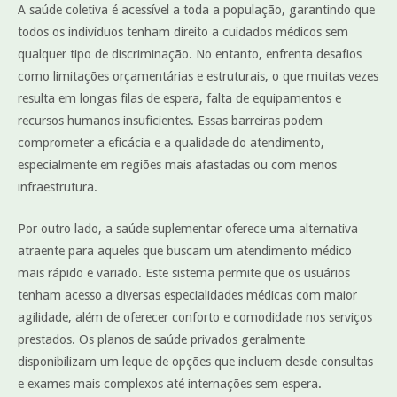
A saúde coletiva é acessível a toda a população, garantindo que
todos os indivíduos tenham direito a cuidados médicos sem
qualquer tipo de discriminação. No entanto, enfrenta desafios
como limitações orçamentárias e estruturais, o que muitas vezes
resulta em longas filas de espera, falta de equipamentos e
recursos humanos insuficientes. Essas barreiras podem
comprometer a eficácia e a qualidade do atendimento,
especialmente em regiões mais afastadas ou com menos
infraestrutura.
Por outro lado, a saúde suplementar oferece uma alternativa
atraente para aqueles que buscam um atendimento médico
mais rápido e variado. Este sistema permite que os usuários
tenham acesso a diversas especialidades médicas com maior
agilidade, além de oferecer conforto e comodidade nos serviços
prestados. Os planos de saúde privados geralmente
disponibilizam um leque de opções que incluem desde consultas
e exames mais complexos até internações sem espera.