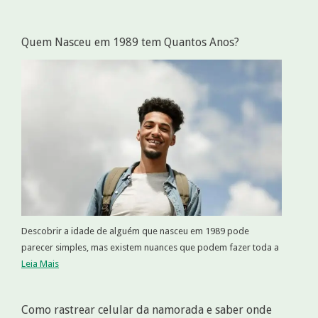
Quem Nasceu em 1989 tem Quantos Anos?
Descobrir a idade de alguém que nasceu em 1989 pode
parecer simples, mas existem nuances que podem fazer toda a
Leia Mais
Como rastrear celular da namorada e saber onde