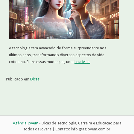
A tecnologia tem avançado de forma surpreendente nos
últimos anos, transformando diversos aspectos da vida
cotidiana. Entre essas mudanças, uma
Leia Mais
Publicado em
Dicas
Agência Jovem
- Dicas de Tecnologia, Carreira e Educação para
todos os Jovens | Contato: info @agjovem.com.br