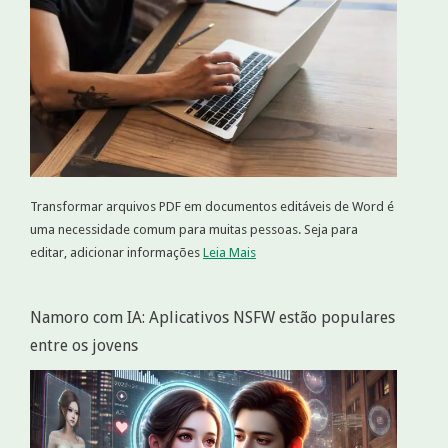
Transformar arquivos PDF em documentos editáveis de Word é
uma necessidade comum para muitas pessoas. Seja para
editar, adicionar informações
Leia Mais
Namoro com IA: Aplicativos NSFW estão populares
entre os jovens