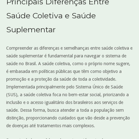
Principais Diferenças Entre
Saúde Coletiva e Saúde
Suplementar
Compreender as diferenças e semelhanças entre saúde coletiva e
saúde suplementar é fundamental para navegar o sistema de
saúde no Brasil. A saúde coletiva, como o próprio nome sugere,
é embasada em políticas públicas que têm como objetivo a
promoção e a proteção da saúde de toda a coletividade.
Implementada principalmente pelo Sistema Único de Saúde
(SUS), a saúde coletiva foca no bem-estar social, priorizando a
inclusão e o acesso igualitário dos brasileiros aos serviços de
saúde. Dessa forma, busca atender a toda a população sem
distinção, proporcionando cuidados que vão desde a prevenção
de doenças até tratamentos mais complexos.