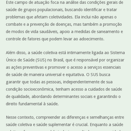
Este campo de atuação foca na análise das condições gerais de
saúde de grupos populacionais, buscando identificar e tratar
problemas que afetam coletividades. Ela inclui não apenas o
combate e a prevenção de doenças, mas também a promoção
de modos de vida saudáveis, apoio a medidas de saneamento e
controle de fatores que podem levar ao adoecimento.
Além disso, a saúde coletiva está intimamente ligada ao Sistema
Único de Saúde (SUS) no Brasil, que é responsável por organizar
as ações preventivas e promover o acesso a serviços essenciais
de saúde de maneira universal e equitativa. O SUS busca
garantir que todas as pessoas, independentemente de sua
condição socioeconômica, tenham acesso a cuidados de saúde
de qualidade, abordando determinantes sociais e garantindo o
direito fundamental à saúde.
Nesse contexto, compreender as diferenças e semelhanças entre
saúde coletiva e saúde suplementar é crucial. Enquanto a saúde