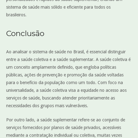
sistema de saúde mais sólido e eficiente para todos os
brasileiros.
Conclusão
Ao analisar o sistema de saúde no Brasil, é essencial distinguir
entre a saúde coletiva e a saúde suplementar. A saúde coletiva é
um conceito amplamente definido, que engloba políticas
públicas, ações de prevenção e promoção da saúde voltadas
para o benefício da população como um todo. Com foco na
universalidade, a saúde coletiva visa a equidade no acesso aos
serviços de saúde, buscando atender prioritariamente as
necessidades dos grupos mais vulneráveis.
Por outro lado, a saúde suplementar refere-se ao conjunto de
serviços fornecidos por planos de saúde privados, acessíveis
mediante a contratação individual ou coletiva, muitas vezes