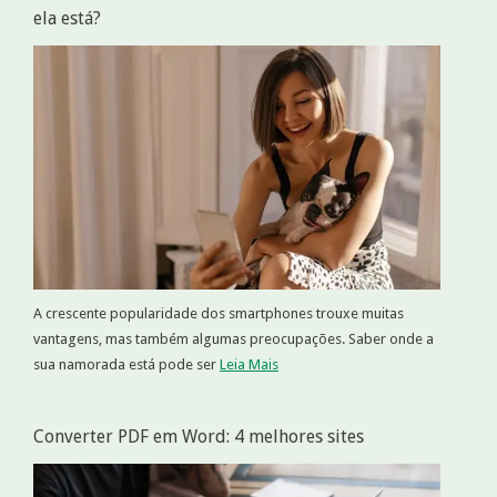
ela está?
A crescente popularidade dos smartphones trouxe muitas
vantagens, mas também algumas preocupações. Saber onde a
sua namorada está pode ser
Leia Mais
Converter PDF em Word: 4 melhores sites