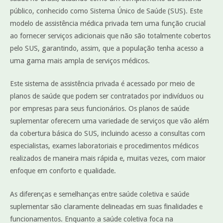
público, conhecido como Sistema Único de Saúde (SUS). Este
modelo de assistência médica privada tem uma função crucial
ao fornecer serviços adicionais que não são totalmente cobertos
pelo SUS, garantindo, assim, que a população tenha acesso a
uma gama mais ampla de serviços médicos.
Este sistema de assistência privada é acessado por meio de
planos de saúde que podem ser contratados por indivíduos ou
por empresas para seus funcionários. Os planos de saúde
suplementar oferecem uma variedade de serviços que vão além
da cobertura básica do SUS, incluindo acesso a consultas com
especialistas, exames laboratoriais e procedimentos médicos
realizados de maneira mais rápida e, muitas vezes, com maior
enfoque em conforto e qualidade.
As diferenças e semelhanças entre saúde coletiva e saúde
suplementar são claramente delineadas em suas finalidades e
funcionamentos. Enquanto a saúde coletiva foca na