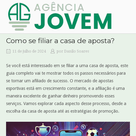
Skip
Home
to
content
Como se filiar a casa de aposta?
11 de julho de 2024
por
Danilo Soares
Se você está interessado em se filiar a uma casa de aposta, este
guia completo vai te mostrar todos os passos necessários para
se tornar um afiliado de sucesso. O mercado de apostas
esportivas está em crescimento constante, e a afiliação é uma
maneira excelente de ganhar dinheiro promovendo esses
serviços. Vamos explorar cada aspecto desse processo, desde a
escolha da casa de aposta até as estratégias de promoção.