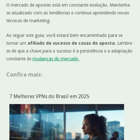
O mercado de apostas está em constante evolução. Mantenha-
se atualizado com as tendências e continue aprendendo novas
técnicas de marketing.
Ao seguir este guia, você estará bem encaminhado para se
tornar um
afiliado de sucesso de casas de aposta.
Lembre-
se de que a chave para o sucesso é a persistência e a adaptação
constante às
mudanças do mercado.
Confira mais:
7 Melhores VPNs do Brasil em 2025