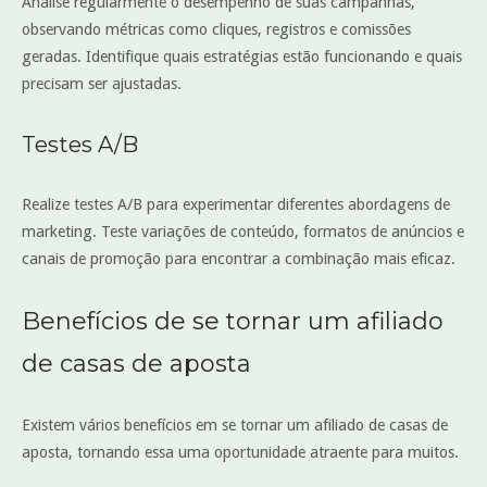
Analise regularmente o desempenho de suas campanhas,
observando métricas como cliques, registros e comissões
geradas. Identifique quais estratégias estão funcionando e quais
precisam ser ajustadas.
Testes A/B
Realize testes A/B para experimentar diferentes abordagens de
marketing. Teste variações de conteúdo, formatos de anúncios e
canais de promoção para encontrar a combinação mais eficaz.
Benefícios de se tornar um afiliado
de casas de aposta
Existem vários benefícios em se tornar um afiliado de casas de
aposta, tornando essa uma oportunidade atraente para muitos.