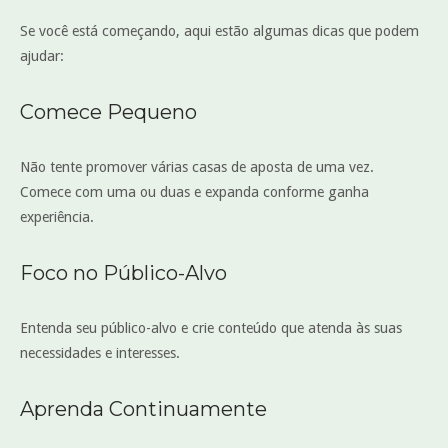
Se você está começando, aqui estão algumas dicas que podem
ajudar:
Comece Pequeno
Não tente promover várias casas de aposta de uma vez.
Comece com uma ou duas e expanda conforme ganha
experiência.
Foco no Público-Alvo
Entenda seu público-alvo e crie conteúdo que atenda às suas
necessidades e interesses.
Aprenda Continuamente