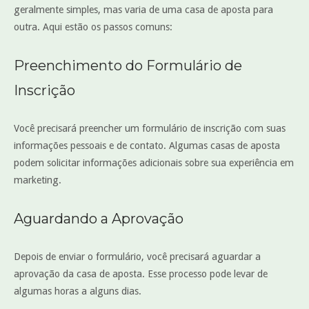
geralmente simples, mas varia de uma casa de aposta para
outra. Aqui estão os passos comuns:
Preenchimento do Formulário de
Inscrição
Você precisará preencher um formulário de inscrição com suas
informações pessoais e de contato. Algumas casas de aposta
podem solicitar informações adicionais sobre sua experiência em
marketing.
Aguardando a Aprovação
Depois de enviar o formulário, você precisará aguardar a
aprovação da casa de aposta. Esse processo pode levar de
algumas horas a alguns dias.