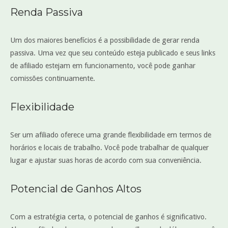
Renda Passiva
Um dos maiores benefícios é a possibilidade de gerar renda
passiva. Uma vez que seu conteúdo esteja publicado e seus links
de afiliado estejam em funcionamento, você pode ganhar
comissões continuamente.
Flexibilidade
Ser um afiliado oferece uma grande flexibilidade em termos de
horários e locais de trabalho. Você pode trabalhar de qualquer
lugar e ajustar suas horas de acordo com sua conveniência.
Potencial de Ganhos Altos
Com a estratégia certa, o potencial de ganhos é significativo.