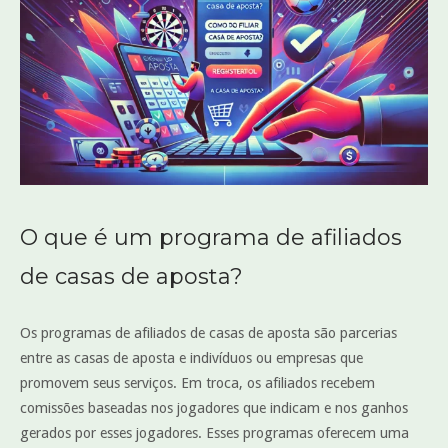
O que é um programa de afiliados
de casas de aposta?
Os programas de afiliados de casas de aposta são parcerias
entre as casas de aposta e indivíduos ou empresas que
promovem seus serviços. Em troca, os afiliados recebem
comissões baseadas nos jogadores que indicam e nos ganhos
gerados por esses jogadores. Esses programas oferecem uma