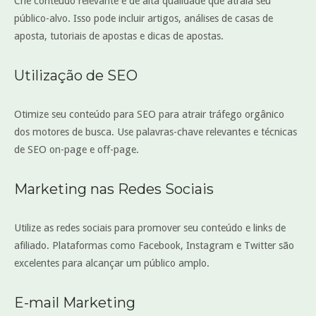
Crie conteúdo relevante e de alta qualidade que atraia seu
público-alvo. Isso pode incluir artigos, análises de casas de
aposta, tutoriais de apostas e dicas de apostas.
Utilização de SEO
Otimize seu conteúdo para SEO para atrair tráfego orgânico
dos motores de busca. Use palavras-chave relevantes e técnicas
de SEO on-page e off-page.
Marketing nas Redes Sociais
Utilize as redes sociais para promover seu conteúdo e links de
afiliado. Plataformas como Facebook, Instagram e Twitter são
excelentes para alcançar um público amplo.
E-mail Marketing