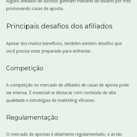
Alguns afiliados de sucesso ganham milhares de dólares por mês
promovendo casas de aposta.
Principais desafios dos afiliados
Apesar dos muitos benefícios, também existem desafios que
você precisa estar preparado para enfrentar.
Competição
A competição no mercado de afiliados de casas de aposta pode
ser intensa. É essencial se destacar com conteúdo de alta
qualidade e estratégias de marketing eficazes.
Regulamentação
O mercado de apostas é altamente regulamentado, e as leis