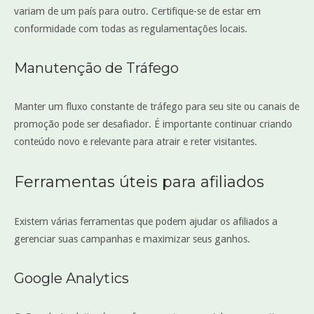
variam de um país para outro. Certifique-se de estar em
conformidade com todas as regulamentações locais.
Manutenção de Tráfego
Manter um fluxo constante de tráfego para seu site ou canais de
promoção pode ser desafiador. É importante continuar criando
conteúdo novo e relevante para atrair e reter visitantes.
Ferramentas úteis para afiliados
Existem várias ferramentas que podem ajudar os afiliados a
gerenciar suas campanhas e maximizar seus ganhos.
Google Analytics