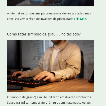
A internet se tornou uma parte essencial de nossas vidas, mas
com isso vem o risco de invasões de privacidade
Leia Mais
Como fazer símbolo de grau (º) no teclado?
O símbolo de grau (º) é muito utilizado em diversos contextos.
Seja para indicar temperatura, ângulos em matemática ou até