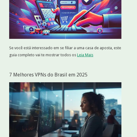
Se você está interessado em se filiar a uma casa de aposta, este
guia completo vai te mostrar todos os
Leia Mais
7 Melhores VPNs do Brasil em 2025