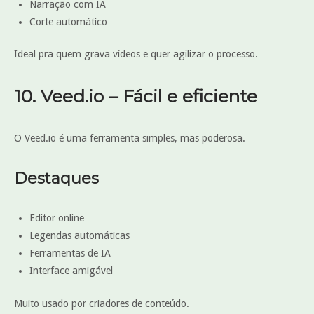
Narração com IA
Corte automático
Ideal pra quem grava vídeos e quer agilizar o processo.
10. Veed.io – Fácil e eficiente
O Veed.io é uma ferramenta simples, mas poderosa.
Destaques
Editor online
Legendas automáticas
Ferramentas de IA
Interface amigável
Muito usado por criadores de conteúdo.