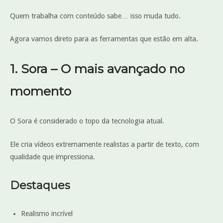
Quem trabalha com conteúdo sabe… isso muda tudo.
Agora vamos direto para as ferramentas que estão em alta.
1. Sora – O mais avançado no
momento
O Sora é considerado o topo da tecnologia atual.
Ele cria vídeos extremamente realistas a partir de texto, com
qualidade que impressiona.
Destaques
Realismo incrível