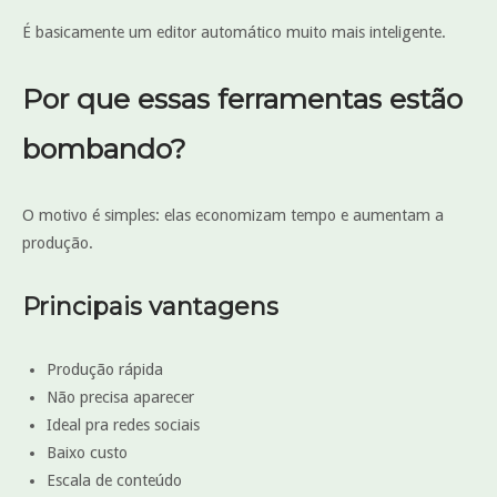
É basicamente um editor automático muito mais inteligente.
Por que essas ferramentas estão
bombando?
O motivo é simples: elas economizam tempo e aumentam a
produção.
Principais vantagens
Produção rápida
Não precisa aparecer
Ideal pra redes sociais
Baixo custo
Escala de conteúdo