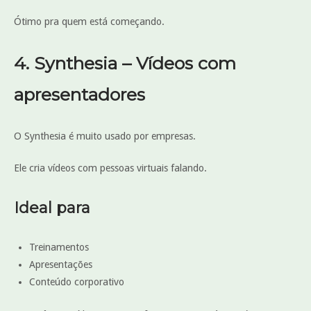
Ótimo pra quem está começando.
4. Synthesia – Vídeos com
apresentadores
O Synthesia é muito usado por empresas.
Ele cria vídeos com pessoas virtuais falando.
Ideal para
Treinamentos
Apresentações
Conteúdo corporativo