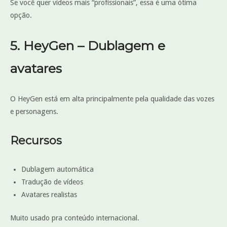
Se você quer vídeos mais “profissionais”, essa é uma ótima
opção.
5. HeyGen – Dublagem e
avatares
O HeyGen está em alta principalmente pela qualidade das vozes
e personagens.
Recursos
Dublagem automática
Tradução de vídeos
Avatares realistas
Muito usado pra conteúdo internacional.