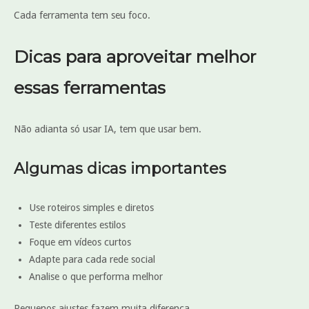
Cada ferramenta tem seu foco.
Dicas para aproveitar melhor
essas ferramentas
Não adianta só usar IA, tem que usar bem.
Algumas dicas importantes
Use roteiros simples e diretos
Teste diferentes estilos
Foque em vídeos curtos
Adapte para cada rede social
Analise o que performa melhor
Pequenos ajustes fazem muita diferença.