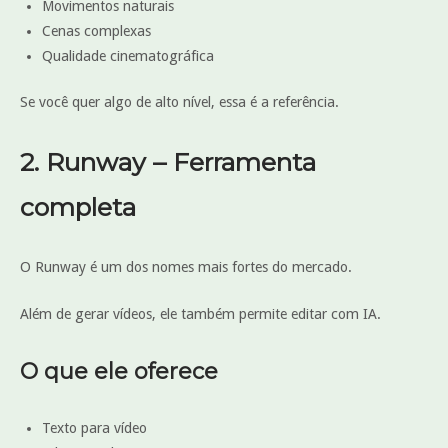
Movimentos naturais
Cenas complexas
Qualidade cinematográfica
Se você quer algo de alto nível, essa é a referência.
2. Runway – Ferramenta
completa
O Runway é um dos nomes mais fortes do mercado.
Além de gerar vídeos, ele também permite editar com IA.
O que ele oferece
Texto para vídeo