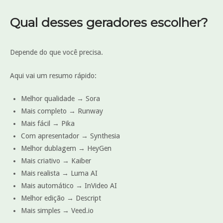
Qual desses geradores escolher?
Depende do que você precisa.
Aqui vai um resumo rápido:
Melhor qualidade → Sora
Mais completo → Runway
Mais fácil → Pika
Com apresentador → Synthesia
Melhor dublagem → HeyGen
Mais criativo → Kaiber
Mais realista → Luma AI
Mais automático → InVideo AI
Melhor edição → Descript
Mais simples → Veed.io