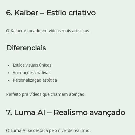
6. Kaiber – Estilo criativo
O Kaiber é focado em vídeos mais artísticos.
Diferenciais
Estilos visuais únicos
Animações criativas
Personalização estética
Perfeito pra vídeos que chamam atenção.
7. Luma AI – Realismo avançado
O Luma AI se destaca pelo nível de realismo.