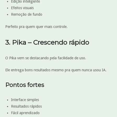
Edição inteligente
Efeitos visuais
Remoção de fundo
Perfeito pra quem quer mais controle.
3. Pika – Crescendo rápido
O Pika vem se destacando pela facilidade de uso.
Ele entrega bons resultados mesmo pra quem nunca usou IA.
Pontos fortes
Interface simples
Resultados rápidos
Fácil aprendizado