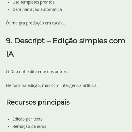
Usa templates prontos
Gera narração automática
Ótimo pra produção em escala.
9. Descript – Edição simples com
IA
O Descript é diferente dos outros.
Ele foca na edição, mas com inteligência artificial.
Recursos principais
Edição por texto
Remoção de erros