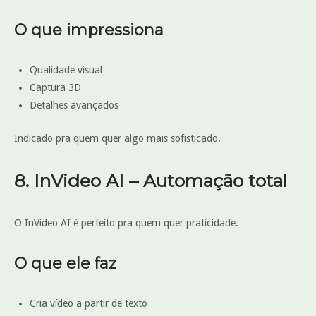
O que impressiona
Qualidade visual
Captura 3D
Detalhes avançados
Indicado pra quem quer algo mais sofisticado.
8. InVideo AI – Automação total
O InVideo AI é perfeito pra quem quer praticidade.
O que ele faz
Cria vídeo a partir de texto