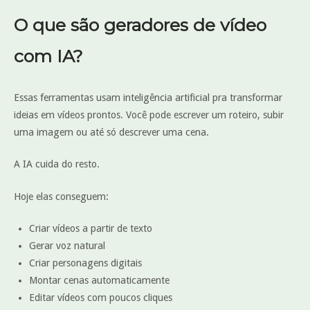
O que são geradores de vídeo
com IA?
Essas ferramentas usam inteligência artificial pra transformar
ideias em vídeos prontos. Você pode escrever um roteiro, subir
uma imagem ou até só descrever uma cena.
A IA cuida do resto.
Hoje elas conseguem:
Criar vídeos a partir de texto
Gerar voz natural
Criar personagens digitais
Montar cenas automaticamente
Editar vídeos com poucos cliques