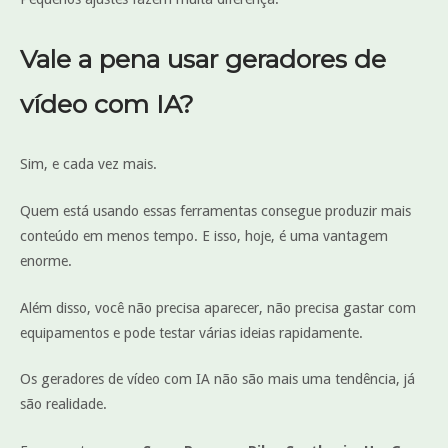
Vale a pena usar geradores de
vídeo com IA?
Sim, e cada vez mais.
Quem está usando essas ferramentas consegue produzir mais
conteúdo em menos tempo. E isso, hoje, é uma vantagem
enorme.
Além disso, você não precisa aparecer, não precisa gastar com
equipamentos e pode testar várias ideias rapidamente.
Os geradores de vídeo com IA não são mais uma tendência, já
são realidade.