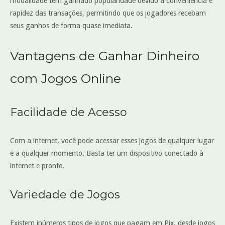
modalidade tem ganhado popularidade devido à conveniência e
rapidez das transações, permitindo que os jogadores recebam
seus ganhos de forma quase imediata.
Vantagens de Ganhar Dinheiro
com Jogos Online
Facilidade de Acesso
Com a internet, você pode acessar esses jogos de qualquer lugar
e a qualquer momento. Basta ter um dispositivo conectado à
internet e pronto.
Variedade de Jogos
Existem inúmeros tipos de jogos que pagam em Pix, desde jogos