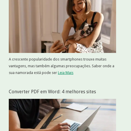
A crescente popularidade dos smartphones trouxe muitas
vantagens, mas também algumas preocupações. Saber onde a
sua namorada está pode ser
Leia Mais
Converter PDF em Word: 4 melhores sites