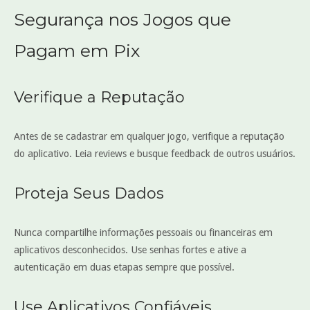
Segurança nos Jogos que
Pagam em Pix
Verifique a Reputação
Antes de se cadastrar em qualquer jogo, verifique a reputação
do aplicativo. Leia reviews e busque feedback de outros usuários.
Proteja Seus Dados
Nunca compartilhe informações pessoais ou financeiras em
aplicativos desconhecidos. Use senhas fortes e ative a
autenticação em duas etapas sempre que possível.
Use Aplicativos Confiáveis