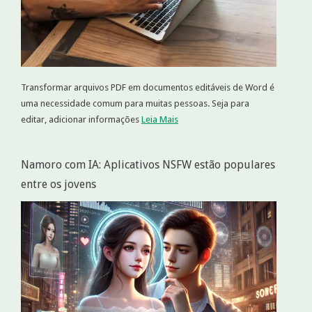
Transformar arquivos PDF em documentos editáveis de Word é
uma necessidade comum para muitas pessoas. Seja para
editar, adicionar informações
Leia Mais
Namoro com IA: Aplicativos NSFW estão populares
entre os jovens