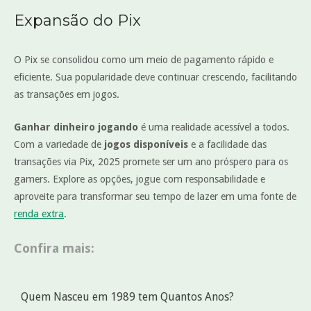
Expansão do Pix
O Pix se consolidou como um meio de pagamento rápido e
eficiente. Sua popularidade deve continuar crescendo, facilitando
as transações em jogos.
Ganhar dinheiro jogando
é uma realidade acessível a todos.
Com a variedade de
jogos disponíveis
e a facilidade das
transações via Pix, 2025 promete ser um ano próspero para os
gamers. Explore as opções, jogue com responsabilidade e
aproveite para transformar seu tempo de lazer em uma fonte de
renda extra
.
Confira mais:
Quem Nasceu em 1989 tem Quantos Anos?