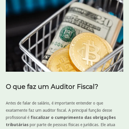
O que faz um Auditor Fiscal?
Antes de falar de salário, é importante entender o que
exatamente faz um auditor fiscal. A principal função desse
profissional é
fiscalizar o cumprimento das obrigações
tributárias
por parte de pessoas físicas e jurídicas. Ele atua