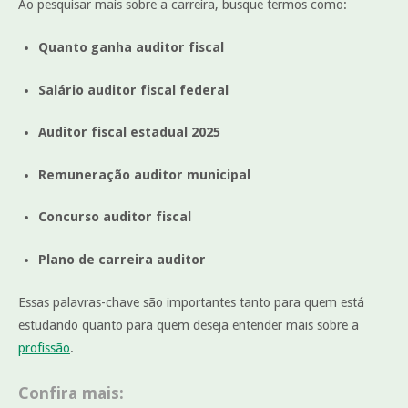
Ao pesquisar mais sobre a carreira, busque termos como:
Quanto ganha auditor fiscal
Salário auditor fiscal federal
Auditor fiscal estadual 2025
Remuneração auditor municipal
Concurso auditor fiscal
Plano de carreira auditor
Essas palavras-chave são importantes tanto para quem está
estudando quanto para quem deseja entender mais sobre a
profissão
.
Confira mais: