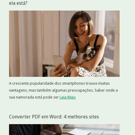
ela está?
A crescente popularidade dos smartphones trouxe muitas
vantagens, mas também algumas preocupações. Saber onde a
sua namorada está pode ser
Leia Mais
Converter PDF em Word: 4 melhores sites