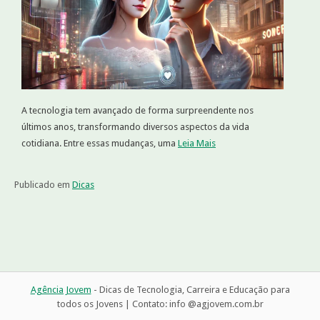
A tecnologia tem avançado de forma surpreendente nos
últimos anos, transformando diversos aspectos da vida
cotidiana. Entre essas mudanças, uma
Leia Mais
Publicado em
Dicas
Agência Jovem
- Dicas de Tecnologia, Carreira e Educação para
todos os Jovens | Contato: info @agjovem.com.br