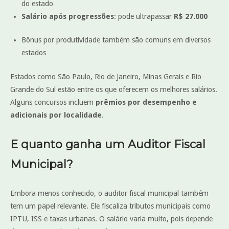
do estado
Salário após progressões
: pode ultrapassar
R$ 27.000
Bônus por produtividade também são comuns em diversos
estados
Estados como São Paulo, Rio de Janeiro, Minas Gerais e Rio
Grande do Sul estão entre os que oferecem os melhores salários.
Alguns concursos incluem
prêmios por desempenho e
adicionais por localidade
.
E quanto ganha um Auditor Fiscal
Municipal?
Embora menos conhecido, o auditor fiscal municipal também
tem um papel relevante. Ele fiscaliza tributos municipais como
IPTU, ISS e taxas urbanas. O salário varia muito, pois depende