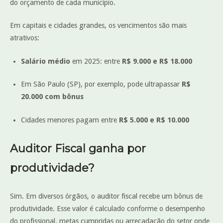
do orçamento de cada município.
Em capitais e cidades grandes, os vencimentos são mais
atrativos:
Salário médio
em 2025: entre
R$ 9.000 e R$ 18.000
Em São Paulo (SP), por exemplo, pode ultrapassar
R$
20.000 com bônus
Cidades menores pagam entre
R$ 5.000 e R$ 10.000
Auditor Fiscal ganha por
produtividade?
Sim. Em diversos órgãos, o auditor fiscal recebe um bônus de
produtividade. Esse valor é calculado conforme o desempenho
do profissional, metas cumpridas ou arrecadação do setor onde