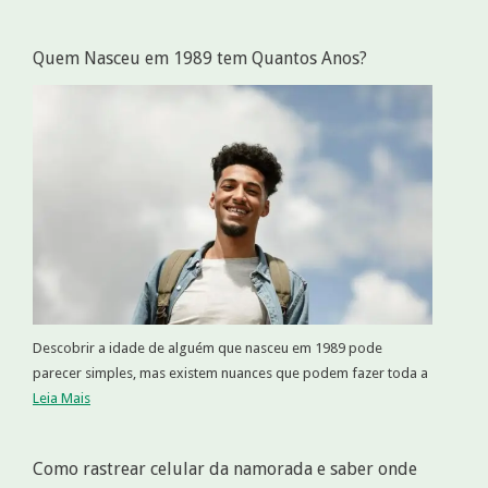
Quem Nasceu em 1989 tem Quantos Anos?
Descobrir a idade de alguém que nasceu em 1989 pode
parecer simples, mas existem nuances que podem fazer toda a
Leia Mais
Como rastrear celular da namorada e saber onde