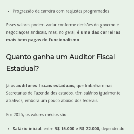
Progressão de carreira com reajustes programados
Esses valores podem variar conforme decisões do governo e
negociações sindicais, mas, no geral,
é uma das carreiras
mais bem pagas do funcionalismo
.
Quanto ganha um Auditor Fiscal
Estadual?
Já os
auditores fiscais estaduais
, que trabalham nas
Secretarias de Fazenda dos estados, têm salários igualmente
atrativos, embora um pouco abaixo dos federais.
Em 2025, os valores médios são:
Salário inicial
: entre
R$ 15.000 e R$ 22.000
, dependendo