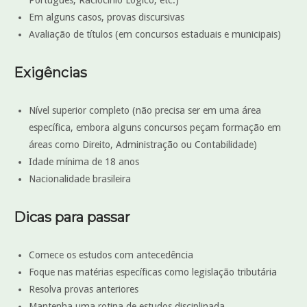
Português, Raciocínio Lógico, etc.)
Em alguns casos, provas discursivas
Avaliação de títulos (em concursos estaduais e municipais)
Exigências
Nível superior completo (não precisa ser em uma área
específica, embora alguns concursos peçam formação em
áreas como Direito, Administração ou Contabilidade)
Idade mínima de 18 anos
Nacionalidade brasileira
Dicas para passar
Comece os estudos com antecedência
Foque nas matérias específicas como legislação tributária
Resolva provas anteriores
Mantenha uma rotina de estudos disciplinada