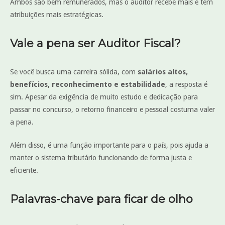
Ambos são bem remunerados, mas o auditor recebe mais e tem
atribuições mais estratégicas.
Vale a pena ser Auditor Fiscal?
Se você busca uma carreira sólida, com
salários altos,
benefícios, reconhecimento e estabilidade
, a resposta é
sim. Apesar da exigência de muito estudo e dedicação para
passar no concurso, o retorno financeiro e pessoal costuma valer
a pena.
Além disso, é uma função importante para o país, pois ajuda a
manter o sistema tributário funcionando de forma justa e
eficiente.
Palavras-chave para ficar de olho