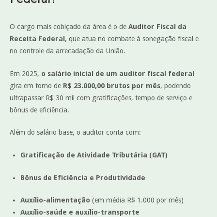
O cargo mais cobiçado da área é o de
Auditor Fiscal da
Receita Federal
, que atua no combate à sonegação fiscal e
no controle da arrecadação da União.
Em 2025,
o salário inicial de um auditor fiscal federal
gira em torno de
R$ 23.000,00 brutos por mês
, podendo
ultrapassar R$ 30 mil com gratificações, tempo de serviço e
bônus de eficiência.
Além do salário base, o auditor conta com:
Gratificação de Atividade Tributária (GAT)
Bônus de Eficiência e Produtividade
Auxílio-alimentação
(em média R$ 1.000 por mês)
Auxílio-saúde e auxílio-transporte