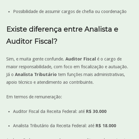
Possibilidade de assumir cargos de chefia ou coordenação
Existe diferença entre Analista e
Auditor Fiscal?
Sim, e muita gente confunde.
Auditor Fiscal
é o cargo de
maior responsabilidade, com foco em fiscalização e autuação.
Já o
Analista Tributário
tem funções mais administrativas,
apoio técnico e atendimento ao contribuinte.
Em termos de remuneração:
Auditor Fiscal da Receita Federal: até
R$ 30.000
Analista Tributário da Receita Federal: até
R$ 18.000