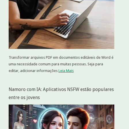
Transformar arquivos PDF em documentos editáveis de Word é
uma necessidade comum para muitas pessoas. Seja para
editar, adicionar informações
Leia Mais
Namoro com IA: Aplicativos NSFW estão populares
entre os jovens