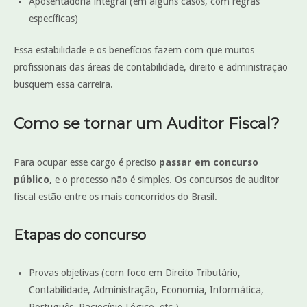
Aposentadoria integral (em alguns casos, com regras
específicas)
Essa estabilidade e os benefícios fazem com que muitos
profissionais das áreas de contabilidade, direito e administração
busquem essa carreira.
Como se tornar um Auditor Fiscal?
Para ocupar esse cargo é preciso
passar em concurso
público
, e o processo não é simples. Os concursos de auditor
fiscal estão entre os mais concorridos do Brasil.
Etapas do concurso
Provas objetivas (com foco em Direito Tributário,
Contabilidade, Administração, Economia, Informática,