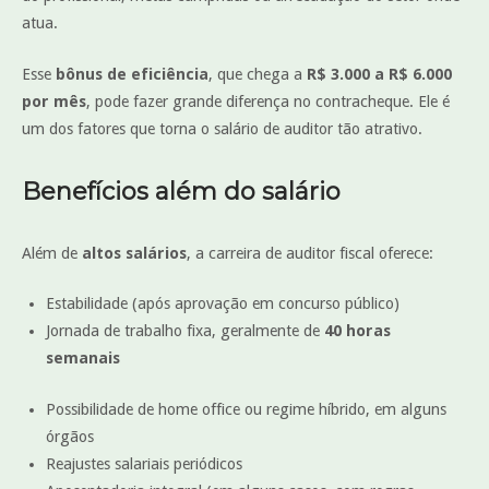
atua.
Esse
bônus de eficiência
, que chega a
R$ 3.000 a R$ 6.000
por mês
, pode fazer grande diferença no contracheque. Ele é
um dos fatores que torna o salário de auditor tão atrativo.
Benefícios além do salário
Além de
altos salários
, a carreira de auditor fiscal oferece:
Estabilidade (após aprovação em concurso público)
Jornada de trabalho fixa, geralmente de
40 horas
semanais
Possibilidade de home office ou regime híbrido, em alguns
órgãos
Reajustes salariais periódicos