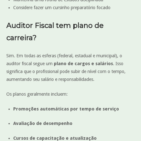
Considere fazer um cursinho preparatório focado
Auditor Fiscal tem plano de
carreira?
Sim. Em todas as esferas (federal, estadual e municipal), o
auditor fiscal segue um
plano de cargos e salários
. Isso
significa que o profissional pode subir de nível com o tempo,
aumentando seu salário e responsabilidades.
Os planos geralmente incluem:
Promoções automáticas por tempo de serviço
Avaliação de desempenho
Cursos de capacitação e atualização