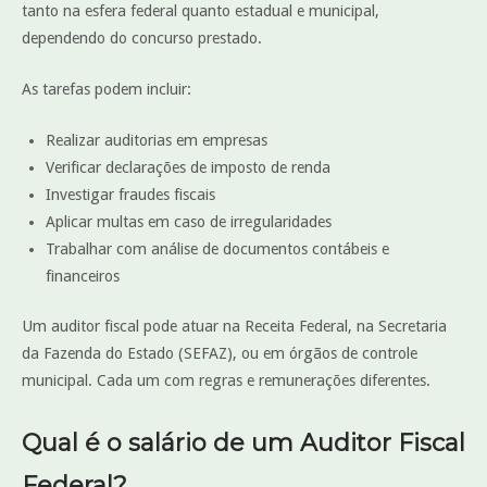
tanto na esfera federal quanto estadual e municipal,
dependendo do concurso prestado.
As tarefas podem incluir:
Realizar auditorias em empresas
Verificar declarações de imposto de renda
Investigar fraudes fiscais
Aplicar multas em caso de irregularidades
Trabalhar com análise de documentos contábeis e
financeiros
Um auditor fiscal pode atuar na Receita Federal, na Secretaria
da Fazenda do Estado (SEFAZ), ou em órgãos de controle
municipal. Cada um com regras e remunerações diferentes.
Qual é o salário de um Auditor Fiscal
Federal?